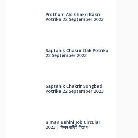
Prothom Alo Chakri Bakri
Potrika 22 September 2023
Saptahik Chakrir Dak Potrika
22 ‍September 2023
Saptahik Chakrir Songbad
Potrika 22 September 2023
Biman Bahini Job Circular
2023 | বিমান বাহিনী নিয়োগ