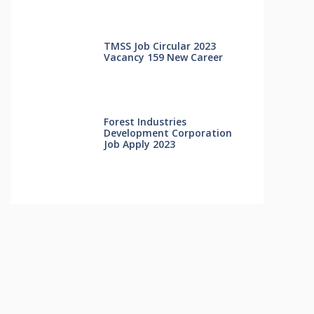
TMSS Job Circular 2023
Vacancy 159 New Career
Forest Industries
Development Corporation
Job Apply 2023