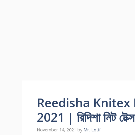
Reedisha Knitex 
2021 | রিদিশা নিট টেক্স
November 14, 2021
by
Mr. Lotif