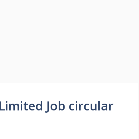
Limited Job circular