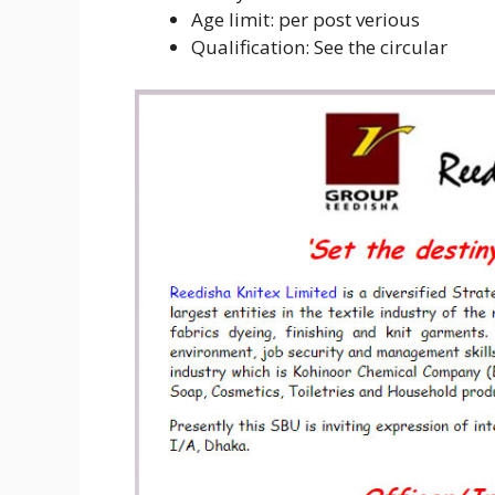
Age limit: per post verious
Qualification: See the circular