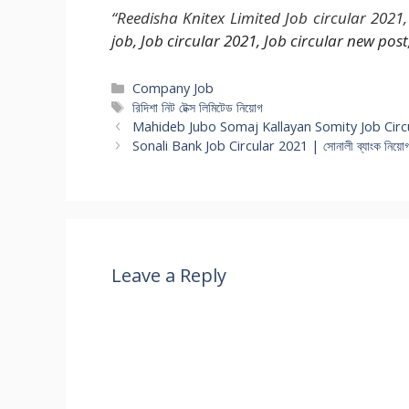
“
Reedisha Knitex Limited Job circular 2021
,
job, Job circular 2021, Job circular new pos
Categories
Company Job
Tags
রিদিশা নিট টেক্স লিমিটেড নিয়োগ
Mahideb Jubo Somaj Kallayan Somity Job Circul
Sonali Bank Job Circular 2021 | সোনালী ব্যাংক নিয়ো
Leave a Reply