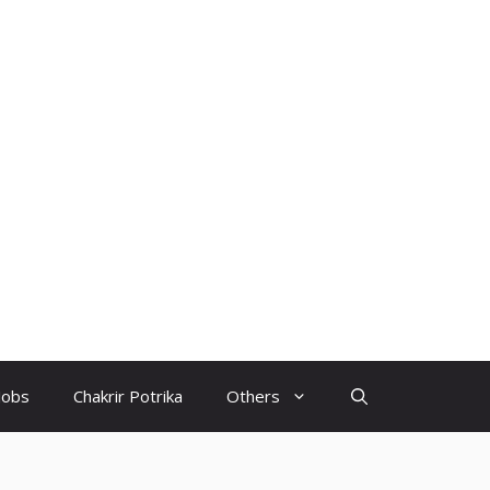
Jobs
Chakrir Potrika
Others