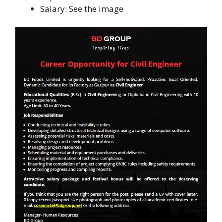
Salary: See the image