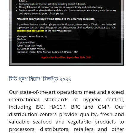
বিডি গ্রুপ নিয়োগ বিজ্ঞপ্তি ২০২২
Our state-of-the-art operations meet and exceed
international standards of hygiene control,
including ISO, HACCP, BRC and GMP. Our
distribution centers provide quality, fresh and
valuable seafood and vegetable products to
processors, distributors, retailers and other