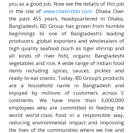
you as a good job. Now see the details of this job
in the site of
www.chakrirkbr.com
. Dhaka Over
the past 455 years, headquartered in Dhaka,
Bangladesh, BD Group has grown from humble
beginnings to one of Bangladesh’s leading
producers, global exporters and wholesalers of
high quality seafood (such as tiger shrimp and
all kinds of river fish), organic Bangladeshi
vegetables and rice, A wide range of Indian food
items including spices, sauces, pickles and
ready-to-eat snacks. Today, BD Group’s products
are a household name in Bangladesh and
enjoyed by millions of customers across 5
continents. We have more than 3,000,000
employees who are committed to feeding the
world world-class food in a responsible way,
reducing environmental impact and improving
the lives of the communities where we live and