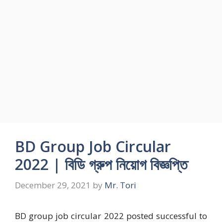
BD Group Job Circular
2022 | বিডি গ্রুপ নিয়োগ বিজ্ঞপ্তি
December 29, 2021
by
Mr. Tori
BD group job circular 2022 posted successful to