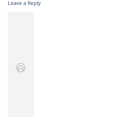
Leave a Reply