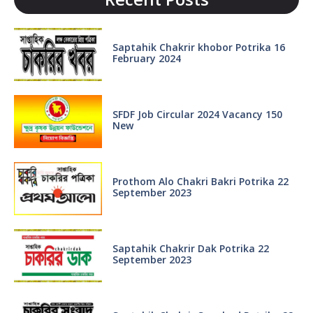
Saptahik Chakrir khobor Potrika 16
February 2024
SFDF Job Circular 2024 Vacancy 150
New
Prothom Alo Chakri Bakri Potrika 22
September 2023
Saptahik Chakrir Dak Potrika 22
‍September 2023