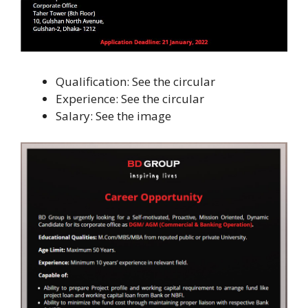
Qualification: See the circular
Experience: See the circular
Salary: See the image