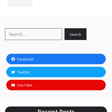
Search
Search
Facebook
Twitter
YouTube
Recent Posts