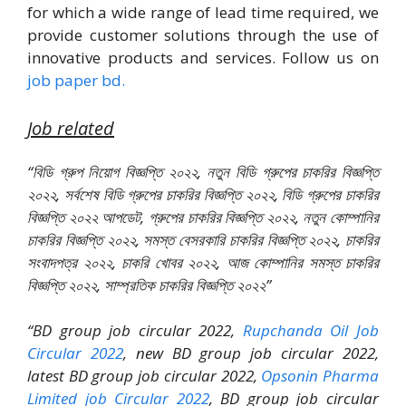
for which a wide range of lead time required, we
provide customer solutions through the use of
innovative products and services. Follow us on
job paper bd.
Job related
“বিডি গ্রুপ নিয়োগ বিজ্ঞপ্তি ২০২২, নতুন বিডি গ্রুপের চাকরির বিজ্ঞপ্তি
২০২২, সর্বশেষ বিডি গ্রুপের চাকরির বিজ্ঞপ্তি ২০২২, বিডি গ্রুপের চাকরির
বিজ্ঞপ্তি ২০২২ আপডেট, গ্রুপের চাকরির বিজ্ঞপ্তি ২০২২, নতুন কোম্পানির
চাকরির বিজ্ঞপ্তি ২০২২, সমস্ত বেসরকারি চাকরির বিজ্ঞপ্তি ২০২২, চাকরির
সংবাদপত্র ২০২২, চাকরি খোবর ২০২২, আজ কোম্পানির সমস্ত চাকরির
বিজ্ঞপ্তি ২০২২, সাম্প্রতিক চাকরির বিজ্ঞপ্তি ২০২২”
“BD group job circular 2022,
Rupchanda Oil Job
Circular 2022
, new BD group job circular 2022,
latest BD group job circular 2022,
Opsonin Pharma
Limited job Circular 2022
, BD group job circular