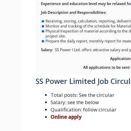
SS Power Limited Job Circu
Total posts: See the circular
Salary: see the below
Qualification: follow circular
Online apply