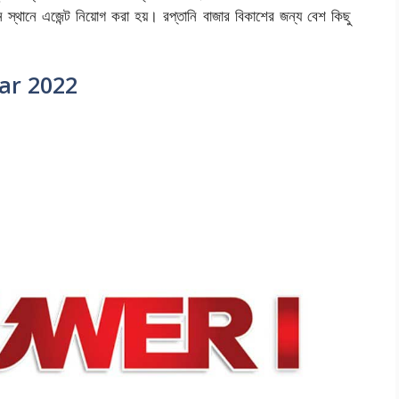
ন্ন স্থানে এজেন্ট নিয়োগ করা হয়। রপ্তানি বাজার বিকাশের জন্য বেশ কিছু
lar 2022