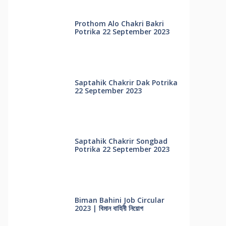
Prothom Alo Chakri Bakri
Potrika 22 September 2023
Saptahik Chakrir Dak Potrika
22 ‍September 2023
Saptahik Chakrir Songbad
Potrika 22 September 2023
Biman Bahini Job Circular
2023 | বিমান বাহিনী নিয়োগ