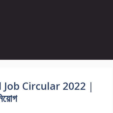
 Job Circular 2022 |
নিয়োগ