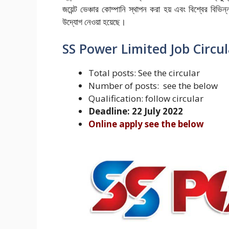
জয়েন্ট ভেঞ্চার কোম্পানি স্থাপন করা হয় এবং বিশ্বের বিভি
উদ্যোগ নেওয়া হয়েছে।
SS Power Limited Job Circu
Total posts: See the circular
Number of posts: see the below
Qualification: follow circular
Deadline: 22 July 2022
Online apply see the below