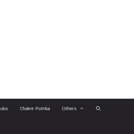
Jobs
Chakrir Potrika
Others