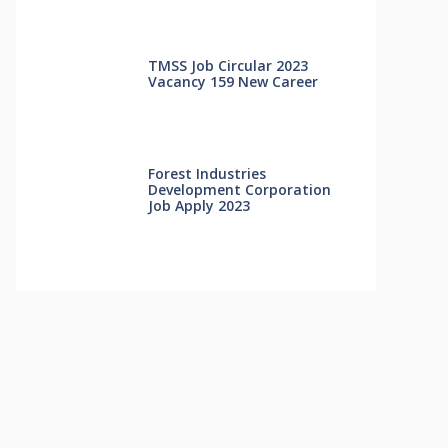
TMSS Job Circular 2023
Vacancy 159 New Career
Forest Industries
Development Corporation
Job Apply 2023