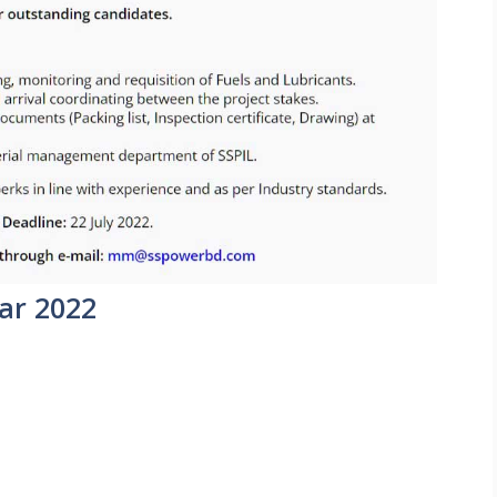
lar 2022