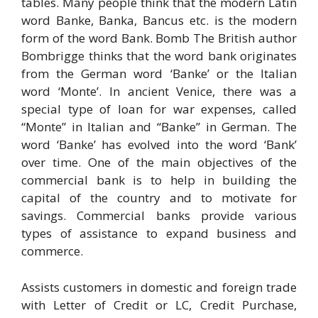
tables. Many people think that the modern Latin
word Banke, Banka, Bancus etc. is the modern
form of the word Bank. Bomb The British author
Bombrigge thinks that the word bank originates
from the German word ‘Banke’ or the Italian
word ‘Monte’. In ancient Venice, there was a
special type of loan for war expenses, called
“Monte” in Italian and “Banke” in German. The
word ‘Banke’ has evolved into the word ‘Bank’
over time. One of the main objectives of the
commercial bank is to help in building the
capital of the country and to motivate for
savings. Commercial banks provide various
types of assistance to expand business and
commerce.
Assists customers in domestic and foreign trade
with Letter of Credit or LC, Credit Purchase,