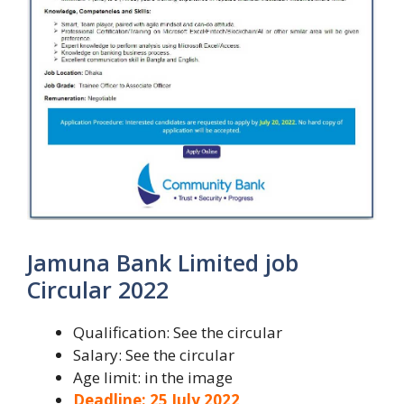
Jamuna Bank Limited job
Circular 2022
Qualification: See the circular
Salary: See the circular
Age limit: in the image
Deadline: 25 July 2022