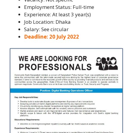
Employment Status: Full-time
Experience: At least 3 year(s)
Job Location: Dhaka
Salary: See circular
Deadline: 20 July 2022