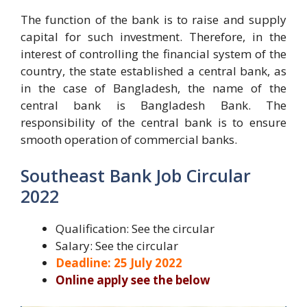
The function of the bank is to raise and supply
capital for such investment. Therefore, in the
interest of controlling the financial system of the
country, the state established a central bank, as
in the case of Bangladesh, the name of the
central bank is Bangladesh Bank. The
responsibility of the central bank is to ensure
smooth operation of commercial banks.
Southeast Bank Job Circular
2022
Qualification: See the circular
Salary: See the circular
Deadline: 25 July 2022
Online apply see the below