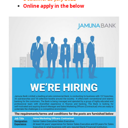
Online apply in the below