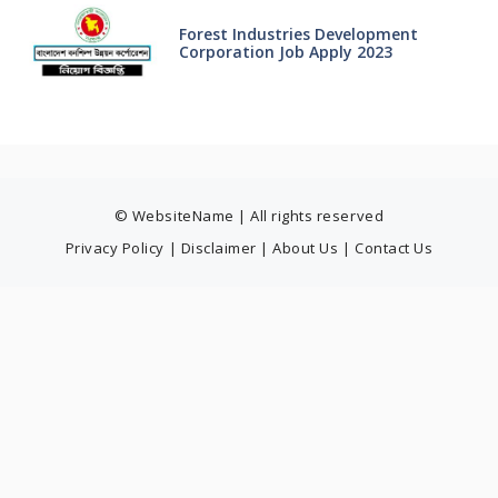
Forest Industries Development
Corporation Job Apply 2023
© WebsiteName | All rights reserved
Privacy Policy
|
Disclaimer
|
About Us
|
Contact Us