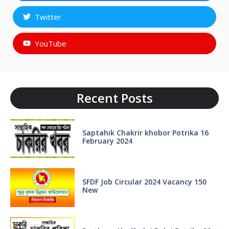
Twitter
YouTube
Recent Posts
Saptahik Chakrir khobor Potrika 16
February 2024
SFDF Job Circular 2024 Vacancy 150
New