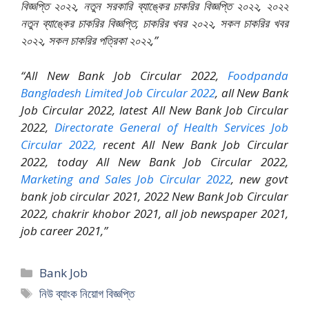
বিজ্ঞপ্তি ২০২২, নতুন সরকারি ব্যাঙ্কের চাকরির বিজ্ঞপ্তি ২০২২, ২০২২
নতুন ব্যাঙ্কের চাকরির বিজ্ঞপ্তি, চাকরির খবর ২০২২, সকল চাকরির খবর
২০২২, সকল চাকরির পত্রিকা ২০২২,”
“All New Bank Job Circular 2022,
Foodpanda
Bangladesh Limited Job Circular 2022
, all New Bank
Job Circular 2022, latest All New Bank Job Circular
2022,
Directorate General of Health Services Job
Circular 2022,
recent All New Bank Job Circular
2022, today All New Bank Job Circular 2022,
Marketing and Sales Job Circular 2022
, new govt
bank job circular 2021, 2022 New Bank Job Circular
2022, chakrir khobor 2021, all job newspaper 2021,
job career 2021,”
Categories
Bank Job
Tags
নিউ ব্যাংক নিয়োগ বিজ্ঞপ্তি