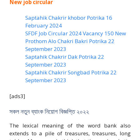
New job circular
Saptahik Chakrir khobor Potrika 16
February 2024
SFDF Job Circular 2024 Vacancy 150 New
Prothom Alo Chakri Bakri Potrika 22
September 2023
Saptahik Chakrir Dak Potrika 22
‍September 2023
Saptahik Chakrir Songbad Potrika 22
September 2023
[ads3]
সকল নতুন ব্যাংক নিয়োগ বিজ্ঞপ্তি ২০২২
The lexical meaning of the word bank also
extends to a pile of treasures, treasures, long