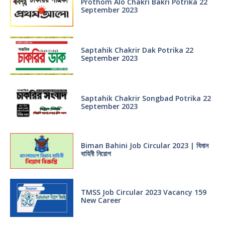
Prothom Alo Chakri Bakri Potrika 22
September 2023
Saptahik Chakrir Dak Potrika 22
‍September 2023
Saptahik Chakrir Songbad Potrika 22
September 2023
Biman Bahini Job Circular 2023 | বিমান
বাহিনী নিয়োগ
TMSS Job Circular 2023 Vacancy 159
New Career