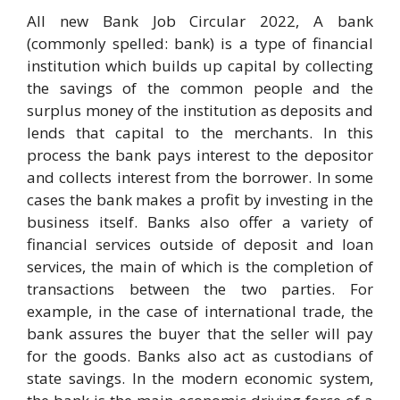
All new Bank Job Circular 2022, A bank
(commonly spelled: bank) is a type of financial
institution which builds up capital by collecting
the savings of the common people and the
surplus money of the institution as deposits and
lends that capital to the merchants. In this
process the bank pays interest to the depositor
and collects interest from the borrower. In some
cases the bank makes a profit by investing in the
business itself. Banks also offer a variety of
financial services outside of deposit and loan
services, the main of which is the completion of
transactions between the two parties. For
example, in the case of international trade, the
bank assures the buyer that the seller will pay
for the goods. Banks also act as custodians of
state savings. In the modern economic system,