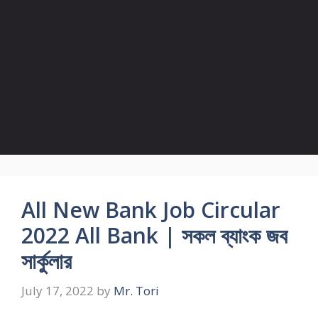
All New Bank Job Circular
2022 All Bank | সকল ব্যাংক জব
সার্কুলার
July 17, 2022
by
Mr. Tori