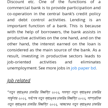
Discount etc. One of the functions of a
commercial bank is to provide participation and
co-operation in the central bank’s credit policy
and debt control activities. Lending is an
important function of a bank. This is because
with the help of borrowers, the bank assists in
productive activities on the one hand, and on the
other hand, the interest earned on the loan is
considered as the main source of the bank. As a
result, investing in productive sectors leads to
job-oriented activities and eliminates
unemployment. See more jobs in
job paper bd
.
Job related
“নতুন ব্যাঙ্কের চাকরির বিজ্ঞপ্তি ২০২২, সমস্ত নতুন ব্যাঙ্কের চাকরির
সার্কুলার ২০২২, সর্বশেষ নতুন ব্যাঙ্কের চাকরির বিজ্ঞপ্তি ২০২২, সাম্প্রতিক
নতুন ব্যাঙ্কের চাকরির বিজ্ঞপ্তি ২০২২, আজকের নতুন ব্যাঙ্কের চাকরির