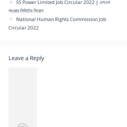
SS Power Limited Job Circular 2022 | এসএস
পাওয়ার লিমিটেড নিয়োগ
National Human Rights Commission Job
Circular 2022
Leave a Reply