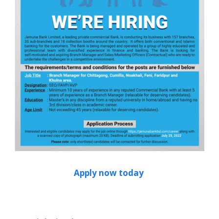
Apply now today