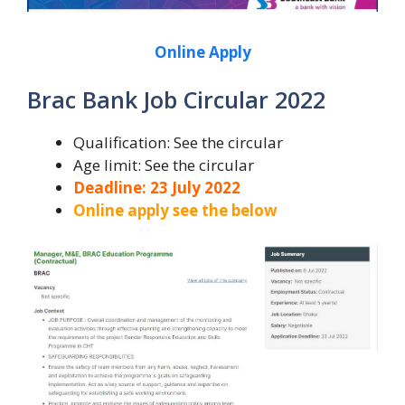
Online Apply
Brac Bank Job Circular 2022
Qualification: See the circular
Age limit: See the circular
Deadline: 23 July 2022
Online apply see the below