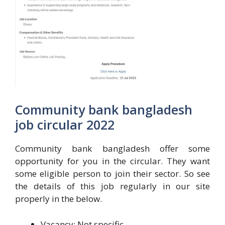
Community bank bangladesh
job circular 2022
Community bank bangladesh offer some
opportunity for you in the circular. They want
some eligible person to join their sector. So see
the details of this job regularly in our site
properly in the below.
Vacancy: Not specific