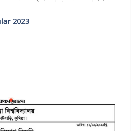
ular 2023