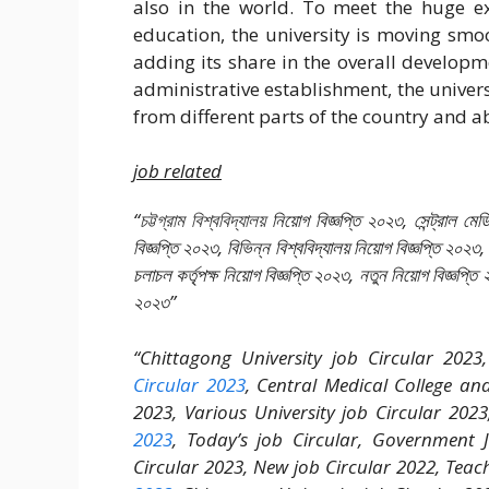
also in the world. To meet the huge ex
education, the university is moving sm
adding its share in the overall develop
administrative establishment, the univers
from different parts of the country and a
job related
“
চট্টগ্রাম বিশ্ববিদ্যালয়
নিয়োগ বিজ্ঞপ্তি ২০২৩, সেন্ট্রাল মে
বিজ্ঞপ্তি ২০২৩, বিভিন্ন বিশ্ববিদ্যালয় নিয়োগ বিজ্ঞপ্তি ২
চলাচল কর্তৃপক্ষ নিয়োগ বিজ্ঞপ্তি ২০২৩, নতুন নিয়োগ বিজ্ঞপ্তি ২
২০২৩”
“Chittagong University job Circular 2023
Circular 2023
, Central Medical College and
2023, Various University job Circular 202
2023
, Today’s job Circular, Government J
Circular 2023, New job Circular 2022, Teac