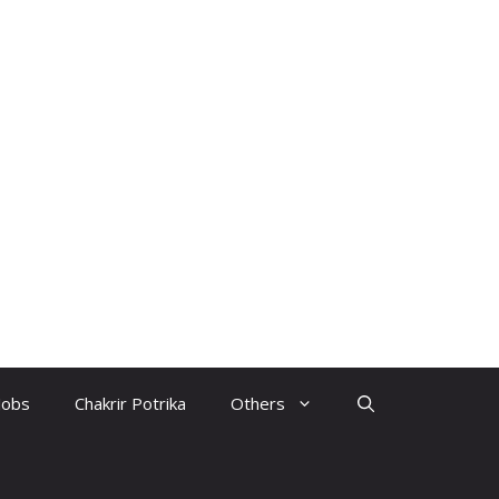
Jobs
Chakrir Potrika
Others