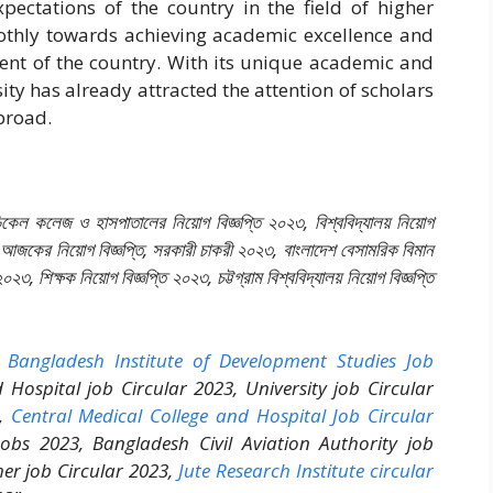
pectations of the country in the field of higher
oothly towards achieving academic excellence and
ment of the country. With its unique academic and
ity has already attracted the attention of scholars
broad.
ডিকেল কলেজ ও হাসপাতালের নিয়োগ বিজ্ঞপ্তি ২০২৩, বিশ্ববিদ্যালয় নিয়োগ
০২৩, আজকের নিয়োগ বিজ্ঞপ্তি, সরকারী চাকরী ২০২৩, বাংলাদেশ বেসামরিক বিমান
০২৩, শিক্ষক নিয়োগ বিজ্ঞপ্তি ২০২৩, চট্টগ্রাম বিশ্ববিদ্যালয় নিয়োগ বিজ্ঞপ্তি
,
Bangladesh Institute of Development Studies Job
 Hospital job Circular 2023, University job Circular
3,
Central Medical College and Hospital Job Circular
obs 2023, Bangladesh Civil Aviation Authority job
her job Circular 2023,
Jute Research Institute circular