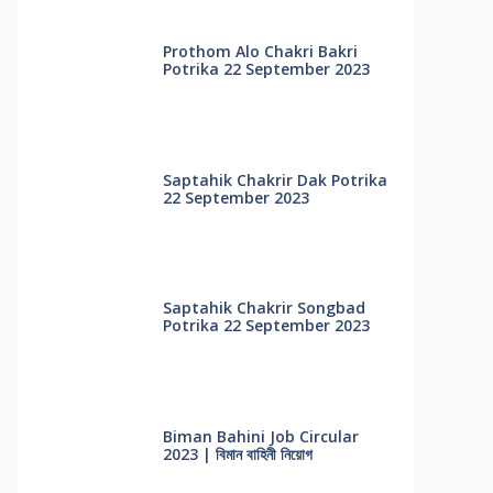
Prothom Alo Chakri Bakri
Potrika 22 September 2023
Saptahik Chakrir Dak Potrika
22 ‍September 2023
Saptahik Chakrir Songbad
Potrika 22 September 2023
Biman Bahini Job Circular
2023 | বিমান বাহিনী নিয়োগ