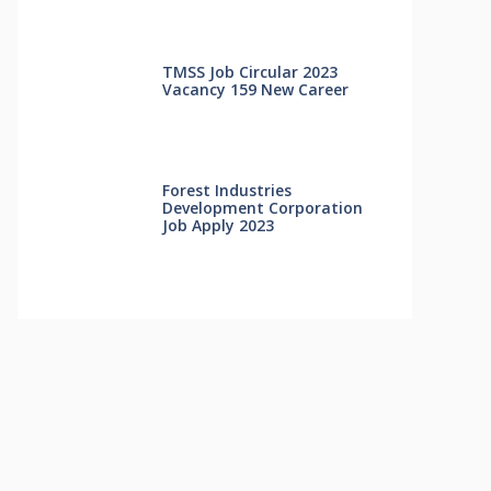
TMSS Job Circular 2023
Vacancy 159 New Career
Forest Industries
Development Corporation
Job Apply 2023