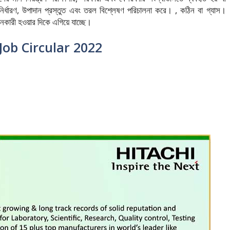
্ধারণ, উপাদান প্রস্তুত এবং তরল বিশ্লেষণ পরিচালনা করে। , কঠিন বা গ্যাস।
কারী হওয়ার দিকে এগিয়ে যাচ্ছে।
Job Circular 2022