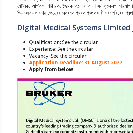
মৌলিক, আণবিক, শারীরিক, জৈবিক গঠন বা রচনা সনাক্তকরণ, পরিমাণ নির
ডিএমএসএল এখন ক্ষেত্রের অন্যতম প্রধান প্রদানকারী এবং পরিষেবা প্রদান
Digital Medical Systems Limited 
Qualification: See the circular
Experience: See the circular
Vacancy: See the circular
Application Deadline: 31 August 2022
Apply from below