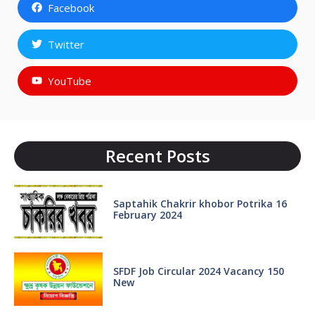
Facebook
Twitter
YouTube
Recent Posts
Saptahik Chakrir khobor Potrika 16
February 2024
SFDF Job Circular 2024 Vacancy 150
New