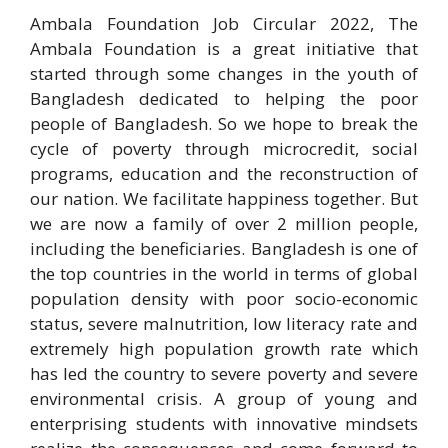
Ambala Foundation Job Circular 2022, The
Ambala Foundation is a great initiative that
started through some changes in the youth of
Bangladesh dedicated to helping the poor
people of Bangladesh. So we hope to break the
cycle of poverty through microcredit, social
programs, education and the reconstruction of
our nation. We facilitate happiness together. But
we are now a family of over 2 million people,
including the beneficiaries. Bangladesh is one of
the top countries in the world in terms of global
population density with poor socio-economic
status, severe malnutrition, low literacy rate and
extremely high population growth rate which
has led the country to severe poverty and severe
environmental crisis. A group of young and
enterprising students with innovative mindsets