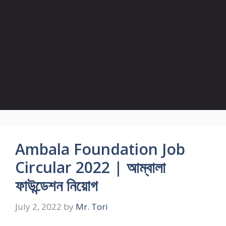
Ambala Foundation Job
Circular 2022 | আম্বালা
ফাউন্ডেশন নিয়োগ
July 2, 2022
by
Mr. Tori