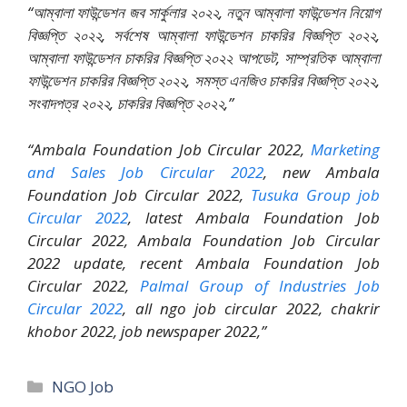
“আম্বালা ফাউন্ডেশন জব সার্কুলার ২০২২, নতুন আম্বালা ফাউন্ডেশন নিয়োগ
বিজ্ঞপ্তি ২০২২, সর্বশেষ আম্বালা ফাউন্ডেশন চাকরির বিজ্ঞপ্তি ২০২২,
আম্বালা ফাউন্ডেশন চাকরির বিজ্ঞপ্তি ২০২২ আপডেট, সাম্প্রতিক আম্বালা
ফাউন্ডেশন চাকরির বিজ্ঞপ্তি ২০২২, সমস্ত এনজিও চাকরির বিজ্ঞপ্তি ২০২২,
সংবাদপত্র ২০২২, চাকরির বিজ্ঞপ্তি ২০২২,”
“Ambala Foundation Job Circular 2022,
Marketing
and Sales Job Circular 2022
, new Ambala
Foundation Job Circular 2022,
Tusuka Group job
Circular 2022
, latest Ambala Foundation Job
Circular 2022, Ambala Foundation Job Circular
2022 update, recent Ambala Foundation Job
Circular 2022,
Palmal Group of Industries Job
Circular 2022
, all ngo job circular 2022, chakrir
khobor 2022, job newspaper 2022,”
Categories
NGO Job