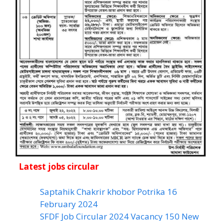
Latest jobs circular
Saptahik Chakrir khobor Potrika 16
February 2024
SFDF Job Circular 2024 Vacancy 150 New