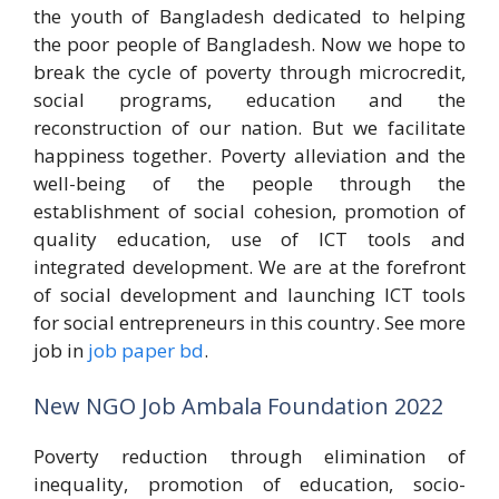
the youth of Bangladesh dedicated to helping
the poor people of Bangladesh. Now we hope to
break the cycle of poverty through microcredit,
social programs, education and the
reconstruction of our nation. But we facilitate
happiness together. Poverty alleviation and the
well-being of the people through the
establishment of social cohesion, promotion of
quality education, use of ICT tools and
integrated development. We are at the forefront
of social development and launching ICT tools
for social entrepreneurs in this country. See more
job in
job paper bd
.
New NGO Job Ambala Foundation 2022
Poverty reduction through elimination of
inequality, promotion of education, socio-