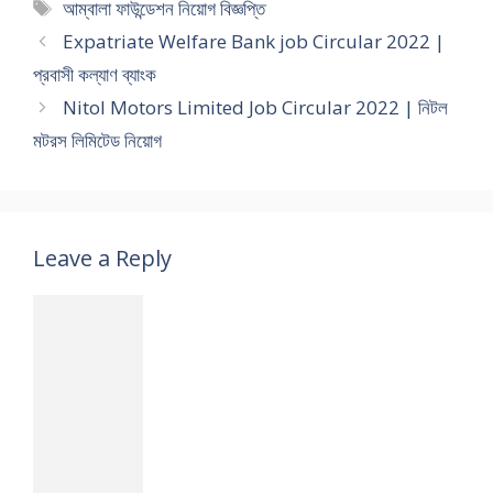
Tags
আম্বালা ফাউন্ডেশন নিয়োগ বিজ্ঞপ্তি
Expatriate Welfare Bank job Circular 2022 |
প্রবাসী কল্যাণ ব্যাংক
Nitol Motors Limited Job Circular 2022 | নিটল
মটরস লিমিটেড নিয়োগ
Leave a Reply