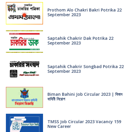
Prothom Alo Chakri Bakri Potrika 22
September 2023
Saptahik Chakrir Dak Potrika 22
‍September 2023
Saptahik Chakrir Songbad Potrika 22
September 2023
Biman Bahini Job Circular 2023 | বিমান
বাহিনী নিয়োগ
TMSS Job Circular 2023 Vacancy 159
New Career