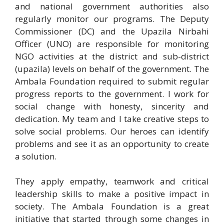
and national government authorities also
regularly monitor our programs. The Deputy
Commissioner (DC) and the Upazila Nirbahi
Officer (UNO) are responsible for monitoring
NGO activities at the district and sub-district
(upazila) levels on behalf of the government. The
Ambala Foundation required to submit regular
progress reports to the government. I work for
social change with honesty, sincerity and
dedication. My team and I take creative steps to
solve social problems. Our heroes can identify
problems and see it as an opportunity to create
a solution.
They apply empathy, teamwork and critical
leadership skills to make a positive impact in
society. The Ambala Foundation is a great
initiative that started through some changes in