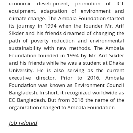
economic development, promotion of ICT
equipment, adaptation of environment and
climate change. The Ambala Foundation started
its journey in 1994 when the founder Mr. Arif
Sikder and his friends dreamed of changing the
path of poverty reduction and environmental
sustainability with new methods. The Ambala
Foundation founded in 1994 by Mr. Arif Sikder
and his friends while he was a student at Dhaka
University. He is also serving as the current
executive director. Prior to 2016, Ambala
Foundation was known as Environment Council
Bangladesh. In short, it recognized worldwide as
EC Bangladesh. But from 2016 the name of the
organization changed to Ambala Foundation.
Job related