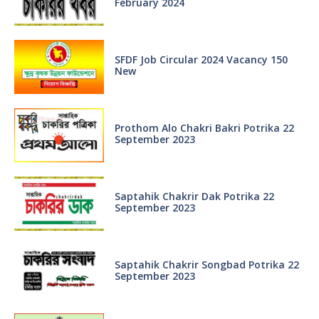
February 2024
SFDF Job Circular 2024 Vacancy 150
New
Prothom Alo Chakri Bakri Potrika 22
September 2023
Saptahik Chakrir Dak Potrika 22
‍September 2023
Saptahik Chakrir Songbad Potrika 22
September 2023