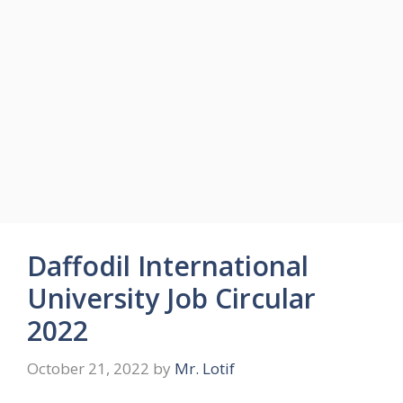
Daffodil International
University Job Circular
2022
October 21, 2022
by
Mr. Lotif