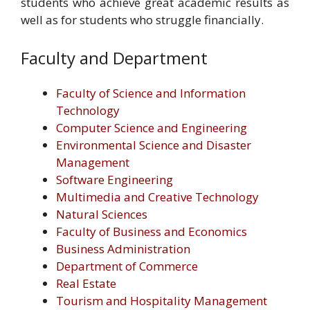
students who achieve great academic results as
well as for students who struggle financially.
Faculty and Department
Faculty of Science and Information
Technology
Computer Science and Engineering
Environmental Science and Disaster
Management
Software Engineering
Multimedia and Creative Technology
Natural Sciences
Faculty of Business and Economics
Business Administration
Department of Commerce
Real Estate
Tourism and Hospitality Management