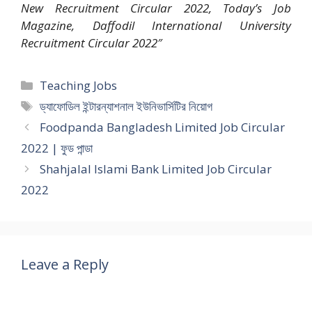
New Recruitment Circular 2022, Today’s Job
Magazine, Daffodil International University
Recruitment Circular 2022″
Categories
Teaching Jobs
Tags
ড্যাফোডিল ইন্টারন্যাশনাল ইউনিভার্সিটির নিয়োগ
Foodpanda Bangladesh Limited Job Circular
2022 | ফুড পান্ডা
Shahjalal Islami Bank Limited Job Circular
2022
Leave a Reply