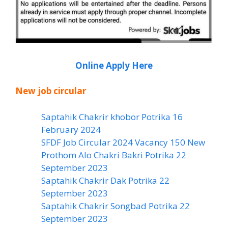
Online Apply Here
New job circular
Saptahik Chakrir khobor Potrika 16
February 2024
SFDF Job Circular 2024 Vacancy 150 New
Prothom Alo Chakri Bakri Potrika 22
September 2023
Saptahik Chakrir Dak Potrika 22
‍September 2023
Saptahik Chakrir Songbad Potrika 22
September 2023