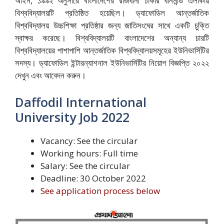
আইন, ১৯৯২ অনুসারে বাংলাদেশের রাজধানী ঢাকার ধানমন্ডি এলাকায়
বিশ্ববিদ্যালয়টি প্রতিষ্ঠিত হয়েছিল। ড্যাফোডিল আন্তর্জাতিক
বিশ্ববিদ্যালয় উচ্চশিক্ষা প্রতিষ্ঠার জন্য জাতিসংঘের সাথে একটি চুক্তি
স্বাক্ষর করেছে। বিশ্ববিদ্যালয়টি বাংলাদেশের অন্যান্য চারটি
বিশ্ববিদ্যালয়ের পাশাপাশি আন্তর্জাতিক বিশ্ববিদ্যালয়সমূহের ইউনিভার্সিটির
সদস্য। ড্যাফোডিল ইন্টারন্যাশনাল ইউনিভার্সিটির নিয়োগ বিজ্ঞপ্তি ২০২২
দেখুন এবং আবেদন করুন।
Daffodil International
University Job 2022
Vacancy: See the circular
Working hours: Full time
Salary: See the circular
Deadline: 30 October 2022
See application process below