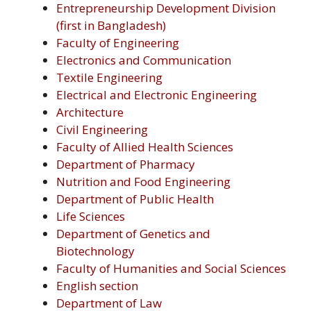
Entrepreneurship Development Division
(first in Bangladesh)
Faculty of Engineering
Electronics and Communication
Textile Engineering
Electrical and Electronic Engineering
Architecture
Civil Engineering
Faculty of Allied Health Sciences
Department of Pharmacy
Nutrition and Food Engineering
Department of Public Health
Life Sciences
Department of Genetics and
Biotechnology
Faculty of Humanities and Social Sciences
English section
Department of Law