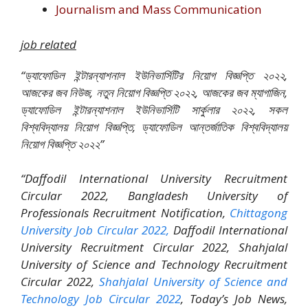
Journalism and Mass Communication
job related
“ড্যাফোডিল ইন্টারন্যাশনাল ইউনিভার্সিটির নিয়োগ বিজ্ঞপ্তি ২০২২,
আজকের জব নিউজ, নতুন নিয়োগ বিজ্ঞপ্তি ২০২২, আজকের জব ম্যাগাজিন,
ড্যাফোডিল ইন্টারন্যাশনাল ইউনিভার্সিটি সার্কুলার ২০২২, সকল
বিশ্ববিদ্যালয় নিয়োগ বিজ্ঞপ্তি, ড্যাফোডিল আন্তর্জাতিক বিশ্ববিদ্যালয়
নিয়োগ বিজ্ঞপ্তি ২০২২”
“Daffodil International University Recruitment
Circular 2022, Bangladesh University of
Professionals Recruitment Notification,
Chittagong
University Job Circular 2022,
Daffodil International
University Recruitment Circular 2022, Shahjalal
University of Science and Technology Recruitment
Circular 2022,
Shahjalal University of Science and
Technology Job Circular 2022
, Today’s Job News,