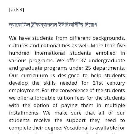
[ads3]
ড্যাফোডিল ইন্টারন্যাশনাল ইউনিভার্সিটির নিয়োগ
We have students from different backgrounds,
cultures and nationalities as well. More than five
hundred international students enrolled in
various programs. We offer 37 undergraduate
and graduate programs under 25 departments.
Our curriculum is designed to help students
develop the skills needed for 21st century
employment. For the convenience of the students
we offer affordable tuition fees for the students
with the option of paying them in multiple
installments. We make sure that all of our
students receive the support they need to
complete their degree. Vocational is available for