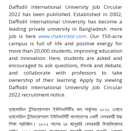
Daffodil International University Job Circular
2022 has been published. Established in 2002,
Daffodil International University has become a
leading private university in Bangladesh. more
job is here
www.chakrirkbr.com
. Our 150-acre
campus is full of life and positive energy for
more than 20,000 students, improving education
and innovation. Here, students are asked and
encouraged to ask questions, think and debate,
and collaborate with professors to take
ownership of their learning. Apply by viewing
Daffodil International University Job Circular
2022 recruitment notice.
ড্যাফোডিল ইন্টারন্যাশনাল ইউনিভার্সিটির জব সার্কুলার ২০২২ এখানে
ড্যাফোডিল ইন্টারন্যাশনাল ইউনিভার্সিটি বাংলাদেশের একটি বেসরকারী উচ্চ
শিক্ষা প্রতিষ্ঠান। ২০০২ সালের ২৪ জানুয়ারি বেসরকারী বিশ্ববিদ্যালয়