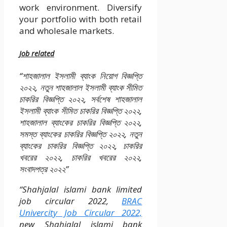
work environment. Diversify
your portfolio with both retail
and wholesale markets.
Job related
“শাহজালাল ইসলামী ব্যাংক নিয়োগ বিজ্ঞপ্তি
২০২২, নতুন শাহজালাল ইসলামী ব্যাংক সীমিত
চাকরির বিজ্ঞপ্তি ২০২২, সর্বশেষ শাহজালাল
ইসলামী ব্যাংক সীমিত চাকরির বিজ্ঞপ্তি ২০২২,
শাহজালাল ব্যাংকের চাকরির বিজ্ঞপ্তি ২০২২,
সমস্ত ব্যাংকের চাকরির বিজ্ঞপ্তি ২০২২, নতুন
ব্যাংকের চাকরির বিজ্ঞপ্তি ২০২২, চাকরির
খবরের ২০২২, চাকরির খবরের ২০২২,
সংবাদপত্র ২০২২”
“Shahjalal islami bank limited
job circular 2022,
BRAC
Univercity Job Circular 2022,
new Shahjalal islami bank