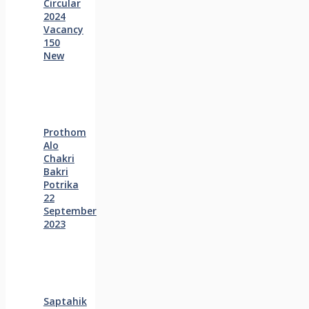
Circular
2024
Vacancy
150
New
Prothom
Alo
Chakri
Bakri
Potrika
22
September
2023
Saptahik