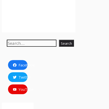
Search
Search
Facebook
Twitter
YouTube