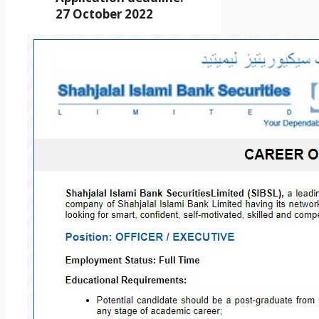
27 October 2022