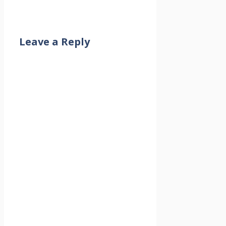
Leave a Reply