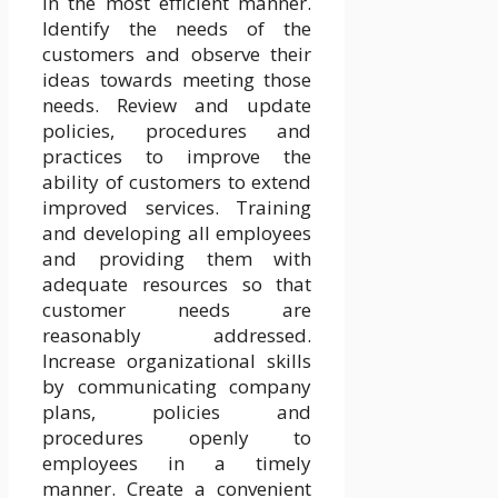
in the most efficient manner.
Identify the needs of the
customers and observe their
ideas towards meeting those
needs. Review and update
policies, procedures and
practices to improve the
ability of customers to extend
improved services. Training
and developing all employees
and providing them with
adequate resources so that
customer needs are
reasonably addressed.
Increase organizational skills
by communicating company
plans, policies and
procedures openly to
employees in a timely
manner. Create a convenient