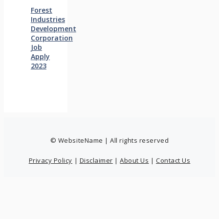
Forest
Industries
Development
Corporation
Job
Apply
2023
© WebsiteName | All rights reserved
Privacy Policy
|
Disclaimer
|
About Us
|
Contact Us