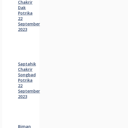
Chakrir
Dak
Potrika
22
‍September
2023
Saptahik
Chakrir
Songbad
Potrika
22
September
2023
Biman