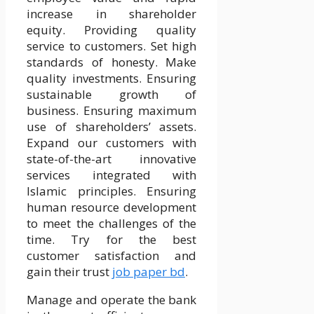
increase in shareholder
equity. Providing quality
service to customers. Set high
standards of honesty. Make
quality investments. Ensuring
sustainable growth of
business. Ensuring maximum
use of shareholders’ assets.
Expand our customers with
state-of-the-art innovative
services integrated with
Islamic principles. Ensuring
human resource development
to meet the challenges of the
time. Try for the best
customer satisfaction and
gain their trust
job paper bd
.
Manage and operate the bank