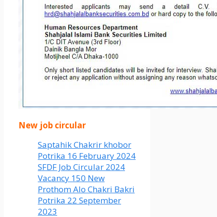
New job circular
Saptahik Chakrir khobor
Potrika 16 February 2024
SFDF Job Circular 2024
Vacancy 150 New
Prothom Alo Chakri Bakri
Potrika 22 September
2023