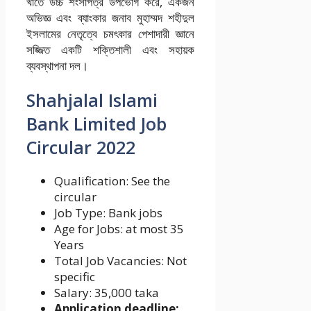
খাতে উচ্চ শংসাপত্র উপভোগ করে, একজন
অভিজ্ঞ এবং ব্যাংকার জনাব মুহাম্মদ শহীদুল
ইসলামের নেতৃত্বে চমৎকার পেশাদারী জ্ঞানে
সজ্জিত একটি শক্তিশালী এবং সহায়ক
ব্যবস্থাপনা দল।
Shahjalal Islami
Bank Limited Job
Circular 2022
Qualification: See the
circular
Job Type: Bank jobs
Age for Jobs: at most 35
Years
Total Job Vacancies: Not
specific
Salary: 35,000 taka
Application deadline: