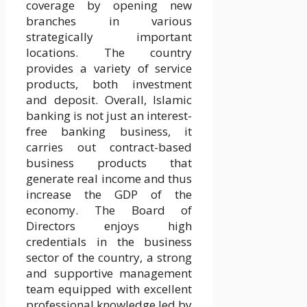
coverage by opening new
branches in various
strategically important
locations. The country
provides a variety of service
products, both investment
and deposit. Overall, Islamic
banking is not just an interest-
free banking business, it
carries out contract-based
business products that
generate real income and thus
increase the GDP of the
economy. The Board of
Directors enjoys high
credentials in the business
sector of the country, a strong
and supportive management
team equipped with excellent
professional knowledge led by