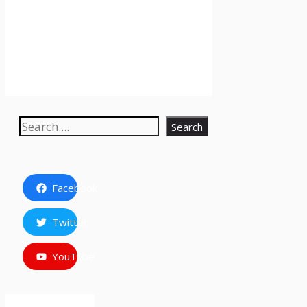
Search
Search
Facebook
Twitter
YouTube