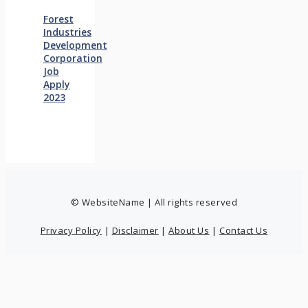
Forest
Industries
Development
Corporation
Job
Apply
2023
© WebsiteName | All rights reserved
Privacy Policy
|
Disclaimer
|
About Us
|
Contact Us