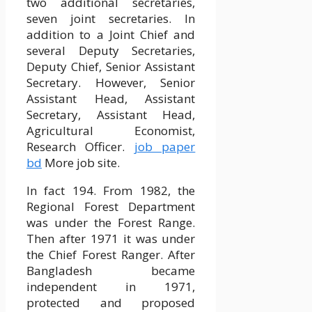
two additional secretaries,
seven joint secretaries. In
addition to a Joint Chief and
several Deputy Secretaries,
Deputy Chief, Senior Assistant
Secretary. However, Senior
Assistant Head, Assistant
Secretary, Assistant Head,
Agricultural Economist,
Research Officer.
job paper
bd
More job site.
In fact 194. From 1982, the
Regional Forest Department
was under the Forest Range.
Then after 1971 it was under
the Chief Forest Ranger. After
Bangladesh became
independent in 1971,
protected and proposed