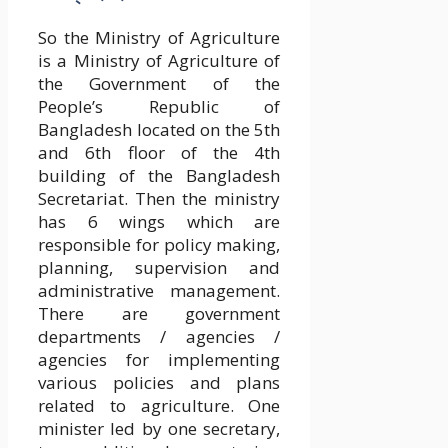
So the Ministry of Agriculture
is a Ministry of Agriculture of
the Government of the
People’s Republic of
Bangladesh located on the 5th
and 6th floor of the 4th
building of the Bangladesh
Secretariat. Then the ministry
has 6 wings which are
responsible for policy making,
planning, supervision and
administrative management.
There are government
departments / agencies /
agencies for implementing
various policies and plans
related to agriculture. One
minister led by one secretary,