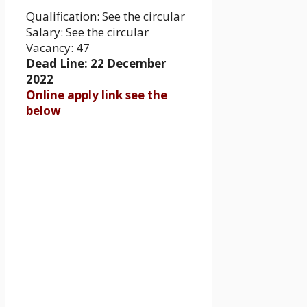
Qualification: See the circular
Salary: See the circular
Vacancy: 47
Dead Line: 22 December
2022
Online apply link see the
below