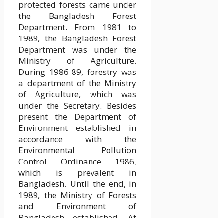
protected forests came under
the Bangladesh Forest
Department. From 1981 to
1989, the Bangladesh Forest
Department was under the
Ministry of Agriculture.
During 1986-89, forestry was
a department of the Ministry
of Agriculture, which was
under the Secretary. Besides
present the Department of
Environment established in
accordance with the
Environmental Pollution
Control Ordinance 1986,
which is prevalent in
Bangladesh. Until the end, in
1989, the Ministry of Forests
and Environment of
Bangladesh established. At