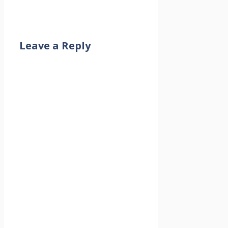
Leave a Reply