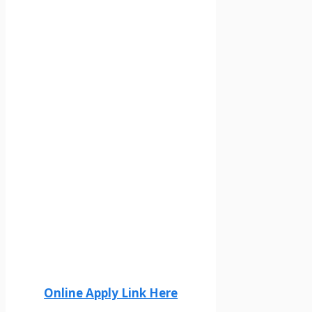
Online Apply Link Here