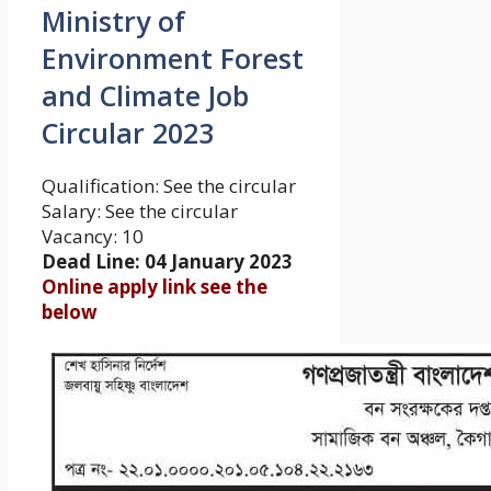
Ministry of
Environment Forest
and Climate Job
Circular 2023
Qualification: See the circular
Salary: See the circular
Vacancy: 10
Dead Line: 04 January 2023
Online apply link see the
below