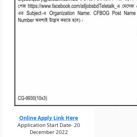
Online Apply Link Here
Application Start Date- 20
December 2022