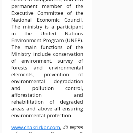
permanent member of the
Executive Committee of the
National Economic Council.
The ministry is a participant
in the United Nations
Environment Program (UNEP).
The main functions of the
Ministry include conservation
of environment, survey of
forests and environmental
elements, prevention of
environmental degradation
and pollution control,
afforestation and
rehabilitation of degraded
areas and above all ensuring
environmental protection.
www.chakrirkbr.com
, এই মন্ত্রকের