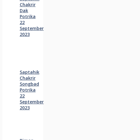
Chakrir
Dak
Potrika
22
‍September
2023
Saptahik
Chakrir
Songbad
Potrika
22
September
2023