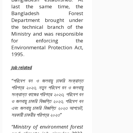
last the same time, the
Bangladesh Forest
Department brought under
the technical branch of the
Ministry and was responsible
for enforcing the
Environmental Protection Act,
1995.
Job related
“পরিবেশ বন ও জলবায়ু চাকরি সংক্রান্ত
পরিপত্র ২০২৩, নতুন পরিবেশ বন ও জলবায়ু
সংক্রান্ত কাজের পরিপত্র ২০২৩, পরিবেশ বন
ও জলবায়ু চাকরি বিজ্ঞপ্তি ২০২৩, পরিবেশ বন
এবং জলবায়ু চাকরি বিজ্ঞপ্তি ২০২৩ আপডেট,
সরকারী চাকরীর পরিপত্র ২০২৩”
“Ministry of environment forest