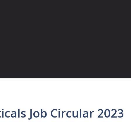
cals Job Circular 2023