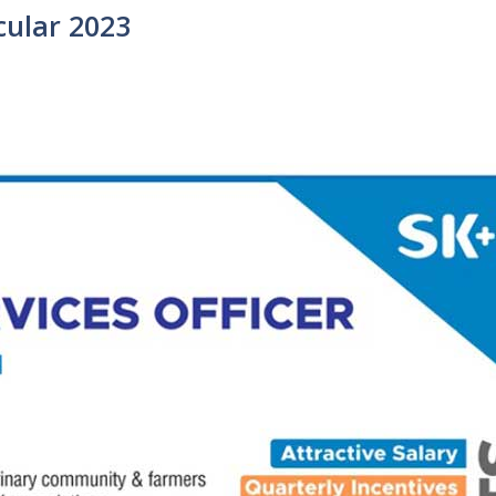
cular 2023