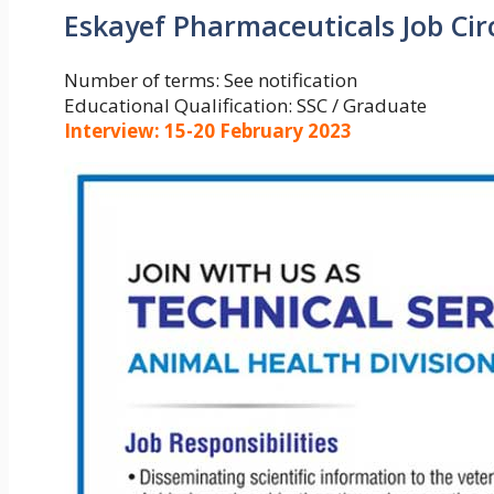
Eskayef Pharmaceuticals Job Cir
Number of terms: See notification
Educational Qualification: SSC / Graduate
Interview: 15-20 February 2023