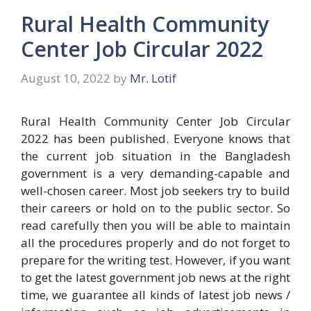
Rural Health Community
Center Job Circular 2022
August 10, 2022
by
Mr. Lotif
Rural Health Community Center Job Circular
2022 has been published. Everyone knows that
the current job situation in the Bangladesh
government is a very demanding-capable and
well-chosen career. Most job seekers try to build
their careers or hold on to the public sector. So
read carefully then you will be able to maintain
all the procedures properly and do not forget to
prepare for the writing test. However, if you want
to get the latest government job news at the right
time, we guarantee all kinds of latest job news /