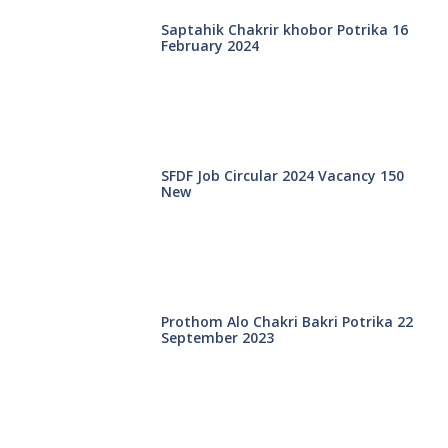
Saptahik Chakrir khobor Potrika 16
February 2024
SFDF Job Circular 2024 Vacancy 150
New
Prothom Alo Chakri Bakri Potrika 22
September 2023