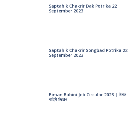
Saptahik Chakrir Dak Potrika 22
‍September 2023
Saptahik Chakrir Songbad Potrika 22
September 2023
Biman Bahini Job Circular 2023 | বিমান
বাহিনী নিয়োগ