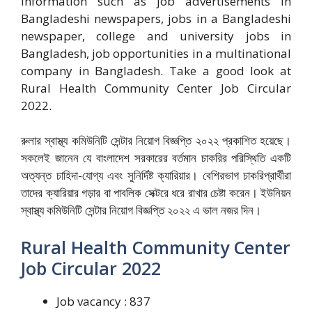
information such as job advertisements in
Bangladeshi newspapers, jobs in a Bangladeshi
newspaper, college and university jobs in
Bangladesh, job opportunities in a multinational
company in Bangladesh. Take a good look at
Rural Health Community Center Job Circular
2022.
রুলার স্বাস্থ্য কমিউনিটি সেন্টার নিয়োগ বিজ্ঞপ্তি ২০২২ প্রকাশিত হয়েছে।
সকলেই জানেন যে বাংলাদেশ সরকারের বর্তমান চাকরির পরিস্থিতি একটি
অত্যন্ত চাহিদা-যোগ্য এবং সুনির্দিষ্ট ক্যারিয়ার। বেশিরভাগ চাকরিপ্রার্থীরা
তাদের ক্যারিয়ার গড়ার বা পাবলিক সেক্টরে ধরে রাখার চেষ্টা করেন। ইউনিয়ন
স্বাস্থ্য কমিউনিটি সেন্টার নিয়োগ বিজ্ঞপ্তি ২০২২ এ ভাল নজর দিন।
Rural Health Community Center
Job Circular 2022
Job vacancy : 837