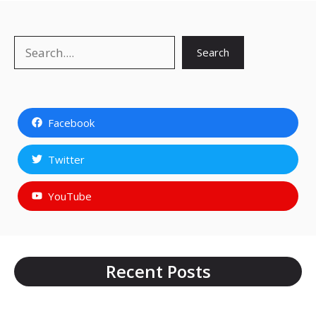
Search
Search
Facebook
Twitter
YouTube
Recent Posts