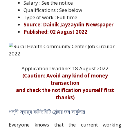
Salary : See the notice
Qualifications : See below
Type of work : Full time
Source: Dainik Jayzaydin Newspaper
Published: 02 August 2022
Application Deadline: 18 August 2022
(Caution: Avoid any kind of money
transaction
and check the notification yourself first
thanks)
পল্লী স্বাস্থ্য কমিউনিটি সেন্টার জব সার্কুলার
Everyone knows that the current working