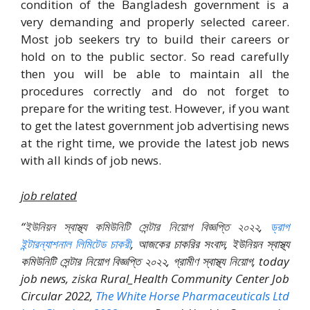
condition of the Bangladesh government is a
very demanding and properly selected career.
Most job seekers try to build their careers or
hold on to the public sector. So read carefully
then you will be able to maintain all the
procedures correctly and do not forget to
prepare for the writing test. However, if you want
to get the latest government job advertising news
at the right time, we provide the latest job news
with all kinds of job news.
job related
“
ইউনিয়ন স্বাস্থ্য কমিউনিটি সেন্টার নিয়োগ বিজ্ঞপ্তি ২০২২
,
ড্রাগ
ইন্টারন্যাশনাল লিমিটেড চাকরী
, আজকের চাকরির সংবাদ, ইউনিয়ন স্বাস্থ্য
কমিউনিটি সেন্টার নিয়োগ বিজ্ঞপ্তি ২০২২, গ্রামীণ স্বাস্থ্য নিয়োগ,
today
job news,
ziska
Rural_Health Community Center Job
Circular 2022,
The White Horse Pharmaceuticals Ltd