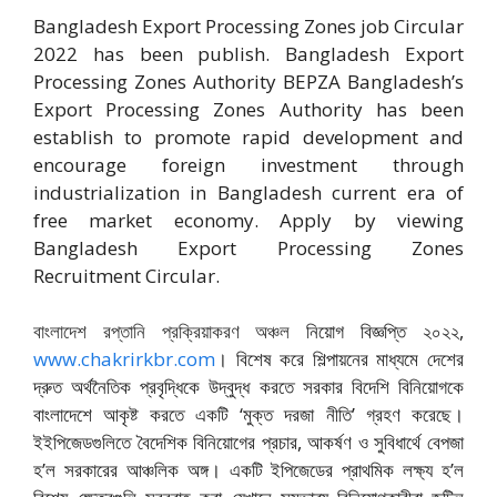
Bangladesh Export Processing Zones job Circular
2022 has been publish. Bangladesh Export
Processing Zones Authority BEPZA Bangladesh’s
Export Processing Zones Authority has been
establish to promote rapid development and
encourage foreign investment through
industrialization in Bangladesh current era of
free market economy. Apply by viewing
Bangladesh Export Processing Zones
Recruitment Circular.
বাংলাদেশ রপ্তানি প্রক্রিয়াকরণ অঞ্চল
নিয়োগ বিজ্ঞপ্তি ২০২২,
www.chakrirkbr.com
। বিশেষ করে শিল্পায়নের মাধ্যমে দেশের
দ্রুত অর্থনৈতিক প্রবৃদ্ধিকে উদ্বুদ্ধ করতে সরকার বিদেশি বিনিয়োগকে
বাংলাদেশে আকৃষ্ট করতে একটি ‘মুক্ত দরজা নীতি’ গ্রহণ করেছে।
ইইপিজেডগুলিতে বৈদেশিক বিনিয়োগের প্রচার, আকর্ষণ ও সুবিধার্থে বেপজা
হ’ল সরকারের আঞ্চলিক অঙ্গ। একটি ইপিজেডের প্রাথমিক লক্ষ্য হ’ল