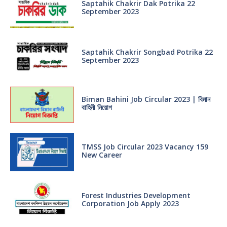
Saptahik Chakrir Dak Potrika 22
‍September 2023
Saptahik Chakrir Songbad Potrika 22
September 2023
Biman Bahini Job Circular 2023 | বিমান
বাহিনী নিয়োগ
TMSS Job Circular 2023 Vacancy 159
New Career
Forest Industries Development
Corporation Job Apply 2023