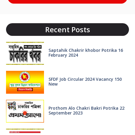
Recent Posts
Saptahik Chakrir khobor Potrika 16
February 2024
SFDF Job Circular 2024 Vacancy 150
New
Prothom Alo Chakri Bakri Potrika 22
September 2023