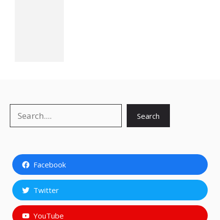
Search
Search
Facebook
Twitter
YouTube