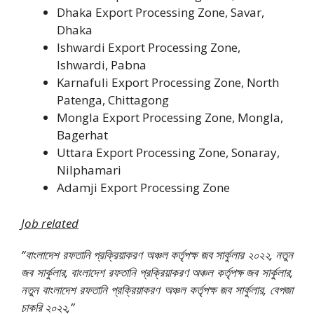
Dhaka Export Processing Zone, Savar,
Dhaka
Ishwardi Export Processing Zone,
Ishwardi, Pabna
Karnafuli Export Processing Zone, North
Patenga, Chittagong
Mongla Export Processing Zone, Mongla,
Bagerhat
Uttara Export Processing Zone, Sonaray,
Nilphamari
Adamji Export Processing Zone
Job related
“বাংলাদেশ রফতানি প্রক্রিয়াকরণ অঞ্চল কর্তৃপক্ষ জব সার্কুলার ২০২২, নতুন
জব সার্কুলার, বাংলাদেশ রফতানি প্রক্রিয়াকরণ অঞ্চল কর্তৃপক্ষ জব সার্কুলার,
নতুন বাংলাদেশ রফতানি প্রক্রিয়াকরণ অঞ্চল কর্তৃপক্ষ জব সার্কুলার, বেপজা
চাকরি ২০২২,”