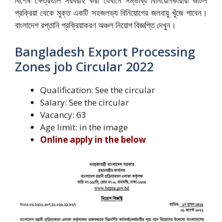
বিশেষ ক্ষেত্রগুলি সরবরাহ করা যেখানে সম্ভাব্য বিনিয়োগকারীরা জটিল
প্রক্রিয়া থেকে মুক্ত একটি সহজলভ্য বিনিয়োগের জলবায়ু খুঁজে পাবেন।
বাংলাদেশ রপ্তানি প্রক্রিয়াকরণ অঞ্চল নিয়োগ বিজ্ঞপ্তি দেখুন।
Bangladesh Export Processing
Zones job Circular 2022
Qualification: See the circular
Salary: See the circular
Vacancy: 63
Age limit: in the image
Online apply in the below