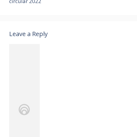
circular 2022
Leave a Reply