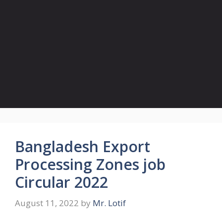
Bangladesh Export
Processing Zones job
Circular 2022
August 11, 2022
by
Mr. Lotif