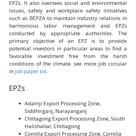
EPZs. It also oversees social and environmental
issues, safety and workplace safety initiatives
such as BEPZA to maintain industry relations in
harmonious labor management and EPZs
conducted by appropriate authorities. The
primary objective of an EPZ is to provide
potential investors in particular areas to find a
favorable investment free from the harsh
conditions of the climate. see more job circular
in
job paper bd
.
EPZs
Adamji Export Processing Zone,
Siddhirganj, Narayanganj
Chittagong Export Processing Zone, South
Halishahar, Chittagong
Comilla Export Processing Zone, Comilla