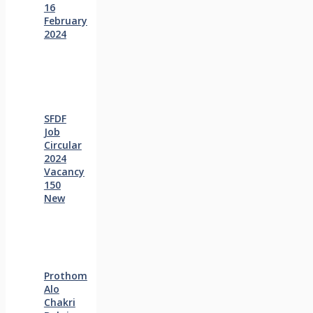
16
February
2024
SFDF
Job
Circular
2024
Vacancy
150
New
Prothom
Alo
Chakri