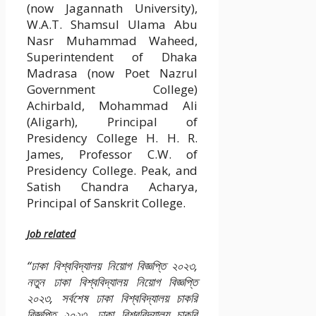
(now Jagannath University),
W.A.T. Shamsul Ulama Abu
Nasr Muhammad Waheed,
Superintendent of Dhaka
Madrasa (now Poet Nazrul
Government College)
Achirbald, Mohammad Ali
(Aligarh), Principal of
Presidency College H. H. R.
James, Professor C.W. of
Presidency College. Peak, and
Satish Chandra Acharya,
Principal of Sanskrit College.
Job related
“ঢাকা বিশ্ববিদ্যালয় নিয়োগ বিজ্ঞপ্তি ২০২৩,
নতুন ঢাকা বিশ্ববিদ্যালয় নিয়োগ বিজ্ঞপ্তি
২০২৩, সর্বশেষ ঢাকা বিশ্ববিদ্যালয় চাকরি
বিজ্ঞপ্তি ২০২৩, ঢাকা বিশ্ববিদ্যালয় চাকরি