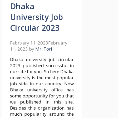
Dhaka
University Job
Circular 2023
February 11, 2023
February
11, 2023
by
Mr. Tori
Dhaka university job circular
2023 published successful in
our site for you. So here Dhaka
university is the most popular
job side in our country. Now
Dhaka university office has
some opportunity for you that
we published in this site.
Besides this organization has
much popularity around the