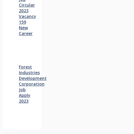
Circular
2023
Vacancy
159
New
Career
Forest
Industries
Development
Corporation
Job
Apply
2023