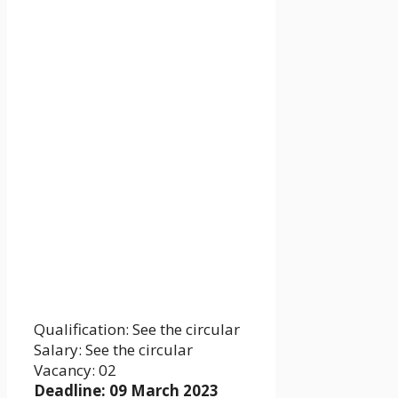
Qualification: See the circular
Salary: See the circular
Vacancy: 02
Deadline: 09 March 2023