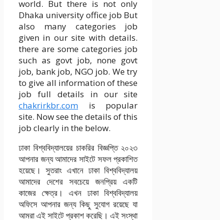
world. But there is not only
Dhaka university office job But
also many categories job
given in our site with details.
there are some categories job
such as govt job, none govt
job, bank job, NGO job. We try
to give all information of these
job full details in our site
chakrirkbr.com
is popular
site. Now see the details of this
job clearly in the below.
ঢাকা বিশ্ববিদ্যালয়ের চাকরির বিজ্ঞপ্তি ২০২৩
আপনার জন্য আমাদের সাইটে সফল প্রকাশিত
হয়েছে। সুতরাং এখানে ঢাকা বিশ্ববিদ্যালয়
আমাদের দেশের সবচেয়ে জনপ্রিয় একটি
কাজের ক্ষেত্র। এখন ঢাকা বিশ্ববিদ্যালয়
অফিসে আপনার জন্য কিছু সুযোগ রয়েছে যা
আমরা এই সাইটে প্রকাশ করেছি। এই সংস্থা