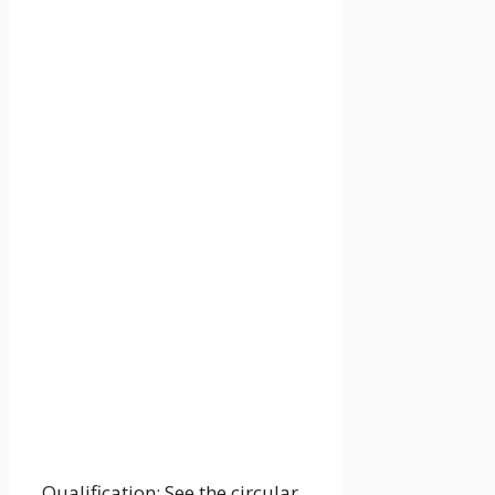
Qualification: See the circular