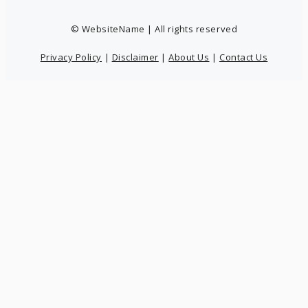
© WebsiteName | All rights reserved
Privacy Policy
|
Disclaimer
|
About Us
|
Contact Us