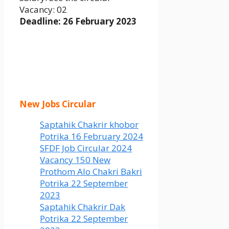
Vacancy: 02
Deadline: 26 February 2023
New Jobs Circular
Saptahik Chakrir khobor
Potrika 16 February 2024
SFDF Job Circular 2024
Vacancy 150 New
Prothom Alo Chakri Bakri
Potrika 22 September
2023
Saptahik Chakrir Dak
Potrika 22 ‍September