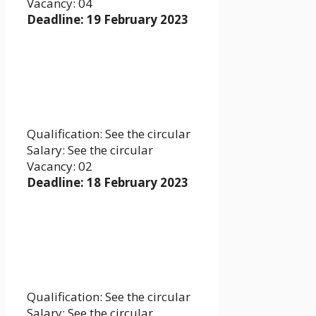
Vacancy: 04
Deadline: 19 February 2023
Qualification: See the circular
Salary: See the circular
Vacancy: 02
Deadline: 18 February 2023
Qualification: See the circular
Salary: See the circular