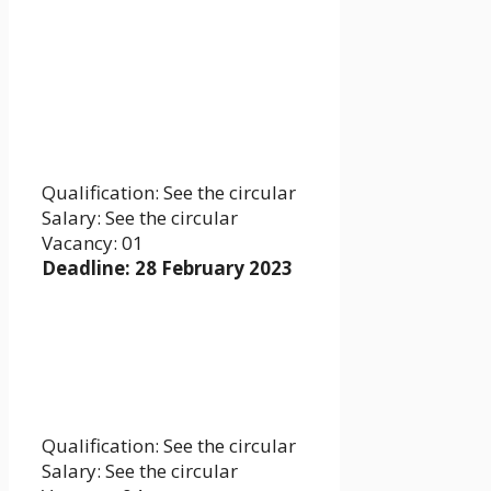
Qualification: See the circular
Salary: See the circular
Vacancy: 01
Deadline: 28 February 2023
Qualification: See the circular
Salary: See the circular