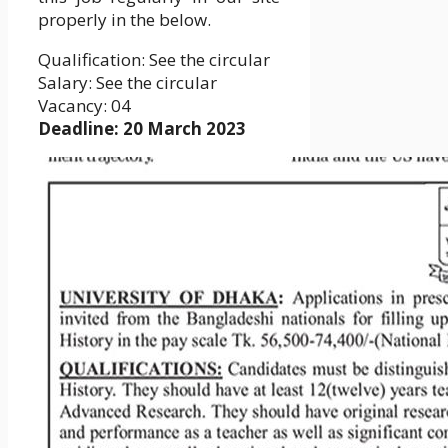
properly in the below.
Qualification: See the circular
Salary: See the circular
Vacancy: 04
Deadline: 20 March 2023