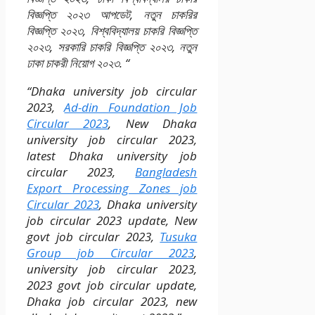
বিজ্ঞপ্তি ২০২৩ আপডেট, নতুন চাকরির
বিজ্ঞপ্তি ২০২৩, বিশ্ববিদ্যালয় চাকরি বিজ্ঞপ্তি
২০২৩, সরকারি চাকরি বিজ্ঞপ্তি ২০২৩, নতুন
ঢাকা চাকরী নিয়োগ ২০২৩. “
“Dhaka university job circular
2023,
Ad-din Foundation Job
Circular 2023
, New Dhaka
university job circular 2023,
latest Dhaka university job
circular 2023,
Bangladesh
Export Processing Zones job
Circular 2023
, Dhaka university
job circular 2023 update, New
govt job circular 2023,
Tusuka
Group job Circular 2023
,
university job circular 2023,
2023 govt job circular update,
Dhaka job circular 2023, new