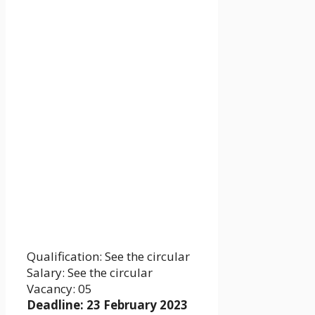
Qualification: See the circular
Salary: See the circular
Vacancy: 05
Deadline: 23 February 2023