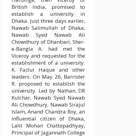
British India, promised to
establish a university in
Dhaka. Just three days earlier,
Nawab Salimullah of Dhaka,
Nawab Syed Nawab Ali
Chowdhury of Dhanbari, Sher-
e-Bangla A. had met the
Viceroy and requested for the
establishment of a university.
K. Fazlul Haque and other
leaders. On May 26, Barrister
R. proposed to establish the
university. Led by Nathan, DR
Kulchar, Nawab Syed Nawab
Ali Chowdhury, Nawab Sirajul
Islam, Anand Chandra Roy, an
influential citizen of Dhaka,
Lalit Mohan Chattopadhyay,
Principal of Jagannath College