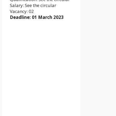
Salary: See the circular
Vacancy: 02
Deadline: 01 March 2023