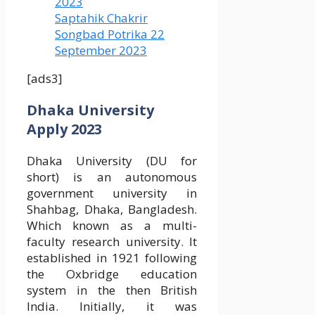
2023
Saptahik Chakrir
Songbad Potrika 22
September 2023
[ads3]
Dhaka University
Apply 2023
Dhaka University (DU for
short) is an autonomous
government university in
Shahbag, Dhaka, Bangladesh.
Which known as a multi-
faculty research university. It
established in 1921 following
the Oxbridge education
system in the then British
India. Initially, it was