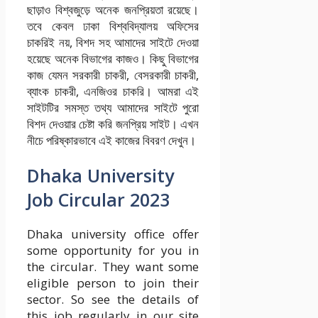
ছাড়াও বিশ্বজুড়ে অনেক জনপ্রিয়তা রয়েছে।
তবে কেবল ঢাকা বিশ্ববিদ্যালয় অফিসের
চাকরিই নয়, বিশদ সহ আমাদের সাইটে দেওয়া
হয়েছে অনেক বিভাগের কাজও। কিছু বিভাগের
কাজ যেমন সরকারী চাকরী, বেসরকারী চাকরী,
ব্যাংক চাকরী, এনজিওর চাকরি। আমরা এই
সাইটটির সমস্ত তথ্য আমাদের সাইটে পুরো
বিশদ দেওয়ার চেষ্টা করি জনপ্রিয় সাইট। এখন
নীচে পরিষ্কারভাবে এই কাজের বিবরণ দেখুন।
Dhaka University
Job Circular 2023
Dhaka university office offer
some opportunity for you in
the circular. They want some
eligible person to join their
sector. So see the details of
this job regularly in our site