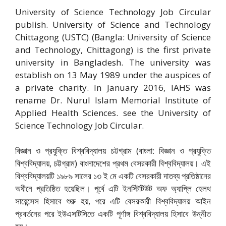
University of Science Technology Job Circular
publish. University of Science and Technology
Chittagong (USTC) (Bangla: University of Science
and Technology, Chittagong) is the first private
university in Bangladesh. The university was
establish on 13 May 1989 under the auspices of
a private charity. In January 2016, IAHS was
rename Dr. Nurul Islam Memorial Institute of
Applied Health Sciences. see the University of
Science Technology Job Circular.
বিজ্ঞান ও প্রযুক্তি বিশ্ববিদ্যালয় চট্টগ্রাম (বাংলা: বিজ্ঞান ও প্রযুক্তি
বিশ্ববিদ্যালয়, চট্টগ্রাম) বাংলাদেশের প্রথম বেসরকারী বিশ্ববিদ্যালয়। এই
বিশ্ববিদ্যালয়টি ১৯৮৯ সালের ১৩ ই মে একটি বেসরকারী দাতব্য প্রতিষ্ঠানের
অধীনে প্রতিষ্ঠিত হয়েছিল। পূর্বে এটি ইনস্টিটিউট অফ অ্যাপ্লি হেলথ
সায়েন্সেস হিসাবে শুরু হয়, পরে এটি বেসরকারী বিশ্ববিদ্যালয় আইন
প্রবর্তনের পরে ইউএসটিসিতে একটি পূর্ণাঙ্গ বিশ্ববিদ্যালয় হিসাবে উন্নীত