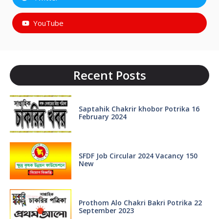
YouTube
Recent Posts
Saptahik Chakrir khobor Potrika 16
February 2024
SFDF Job Circular 2024 Vacancy 150
New
Prothom Alo Chakri Bakri Potrika 22
September 2023