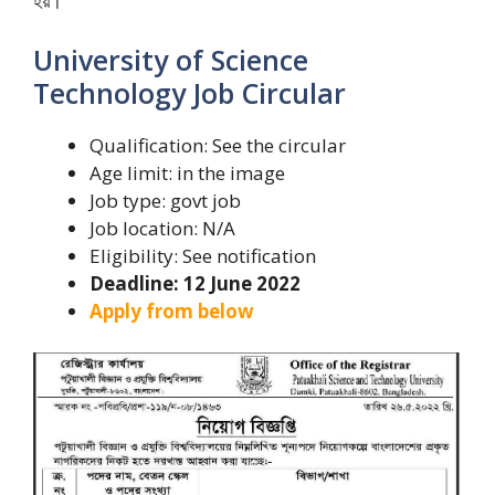
হয়।
University of Science
Technology Job Circular
Qualification: See the circular
Age limit: in the image
Job type: govt job
Job location: N/A
Eligibility: See notification
Deadline: 12 June 2022
Apply from below