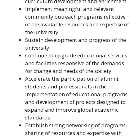
curriculum development and enrichment
Implement meaningful and relevant
community outreach programs reflective
of the available resources and expertise of
the university
Sustain development and progress of the
university
Continue to upgrade educational services
and facilities responsive of the demands
for change and needs of the society
Accelerate the participation of alumni,
students and professionals in the
implementation of educational programs
and development of projects designed to
expand and improve global academic
standards
Establish strong networking of programs,
sharing of resources and expertise with