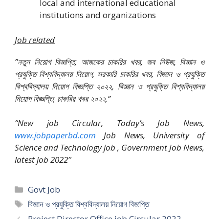
local and international educational
institutions and organizations
Job related
”নতুন নিয়োগ বিজ্ঞপ্তি, আজকের চাকরির খবর, জব নিউজ, বিজ্ঞান ও
প্রযুক্তি বিশ্ববিদ্যালয় নিয়োগ, সরকারি চাকরির খবর, বিজ্ঞান ও প্রযুক্তি
বিশ্ববিদ্যালয় নিয়োগ বিজ্ঞপ্তি ২০২২, বিজ্ঞান ও প্রযুক্তি বিশ্ববিদ্যালয়
নিয়োগ বিজ্ঞপ্তি, চাকরির খবর ২০২২,”
“New job Circular, Today’s Job News,
www.jobpaperbd.com
Job News, University of
Science and Technology job , Government Job News,
latest job 2022″
Categories
Govt Job
Tags
বিজ্ঞান ও প্রযুক্তি বিশ্ববিদ্যালয় নিয়োগ বিজ্ঞপ্তি
Project Director Office job Circular 2022