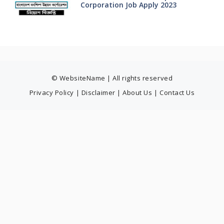
Corporation Job Apply 2023
© WebsiteName | All rights reserved
Privacy Policy
|
Disclaimer
|
About Us
|
Contact Us