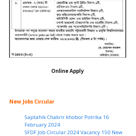
Online Apply
New Jobs Circular
Saptahik Chakrir khobor Potrika 16
February 2024
SFDF Job Circular 2024 Vacancy 150 New