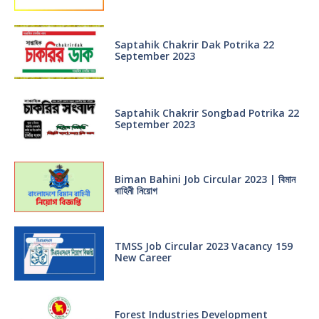
Saptahik Chakrir Dak Potrika 22
‍September 2023
Saptahik Chakrir Songbad Potrika 22
September 2023
Biman Bahini Job Circular 2023 | বিমান
বাহিনী নিয়োগ
TMSS Job Circular 2023 Vacancy 159
New Career
Forest Industries Development