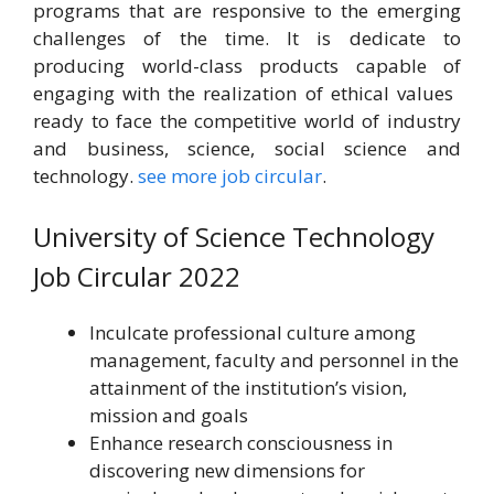
programs that are responsive to the emerging
challenges of the time. It is dedicate to
producing world-class products capable of
engaging with the realization of ethical values ​​
ready to face the competitive world of industry
and business, science, social science and
technology.
see more job circular
.
University of Science Technology
Job Circular 2022
Inculcate professional culture among
management, faculty and personnel in the
attainment of the institution’s vision,
mission and goals
Enhance research consciousness in
discovering new dimensions for