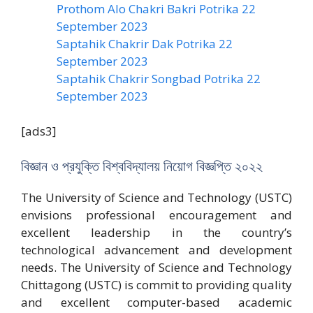
Prothom Alo Chakri Bakri Potrika 22
September 2023
Saptahik Chakrir Dak Potrika 22
‍September 2023
Saptahik Chakrir Songbad Potrika 22
September 2023
[ads3]
বিজ্ঞান ও প্রযুক্তি বিশ্ববিদ্যালয় নিয়োগ বিজ্ঞপ্তি ২০২২
The University of Science and Technology (USTC)
envisions professional encouragement and
excellent leadership in the country’s
technological advancement and development
needs. The University of Science and Technology
Chittagong (USTC) is commit to providing quality
and excellent computer-based academic