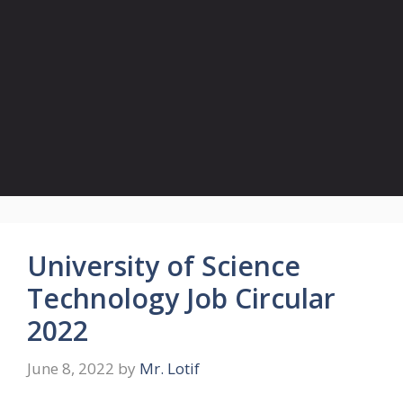
University of Science
Technology Job Circular
2022
June 8, 2022
by
Mr. Lotif