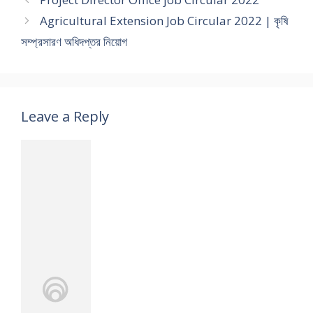
Agricultural Extension Job Circular 2022 | কৃষি
সম্প্রসারণ অধিদপ্তর নিয়োগ
Leave a Reply