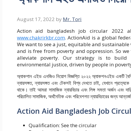
August 17, 2022
by
Mr. Tori
Action aid bangladesh job circular 2022 al
www.chakrirkbr.com
. ActionAid is a global fede
We want to see a just, equitable and sustainable w
and is free from poverty and oppression. So we 
alleviate poverty. Our strategy is to buil
environmental justice, driven by people in povert
অ্যাকশান এইড এনজিও নিয়োগ বিজ্ঞপ্তি ২০২২ অ্যাকশনএইড একটি বৈশ্বি
ন্যায়সঙ্গত, ন্যায়সঙ্গত এবং টেকসই বিশ্ব দেখতে চাই, যেখানে প্রত্যেকে
থাকে। তাই আমরা সামাজিক ন্যায়বিচার এবং লিঙ্গ সমতা অর্জন এবং দারিদ
পরিচালিত সামাজিক, অর্থনৈতিক এবং পরিবেশগত ন্যায়বিচারের জন্য আন্তর্
Action Aid Bangladesh Job Circu
Qualification: See the circular