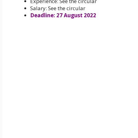
Experience: See the circular
Salary: See the circular
Deadline: 27 August 2022