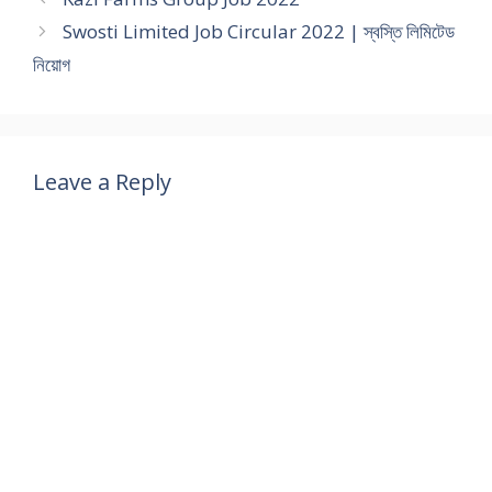
Swosti Limited Job Circular 2022 | স্বস্তি লিমিটেড
নিয়োগ
Leave a Reply