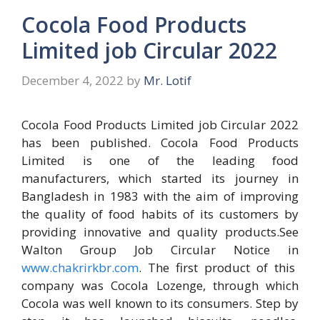
Cocola Food Products
Limited job Circular 2022
December 4, 2022
by
Mr. Lotif
Cocola Food Products Limited job Circular 2022
has been published. Cocola Food Products
Limited is one of the leading food
manufacturers, which started its journey in
Bangladesh in 1983 with the aim of improving
the quality of food habits of its customers by
providing innovative and quality products.See
Walton Group Job Circular Notice in
www.chakrirkbr.com
. The first product of this
company was Cocola Lozenge, through which
Cocola was well known to its consumers. Step by