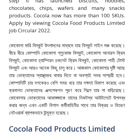
step it has launched biscuits, noodles,
chocolates, chips, wafers and many snacks
products. Cocola now has more than 100 SKUs.
Apply by viewing Cocola Food Products Limited
job Circular 2022.
কোকোলা মারি বিস্কুট উৎপাদনের মাধ্যমে তার বিস্কুট লাইন শুরু করেছে।
ধীরে ধীরে কোম্পানি কোকোলা গ্লুকোজ বিস্কুট, কোকোলা আনারস ক্রিম
বিস্কুট, কোকোলা চ্যাম্পিয়ন চকলেট ক্রিম বিস্কুট, কোকোলা শাহী টোস্ট
বিস্কুট এবং আরও অনেক কিছু চালু করে। আজকাল কোকোলার দৃষ্টি আছে
তার ভোক্তাদের স্বাস্থ্যকর খাবার দিতে যা অবশ্যই সময় সাশ্রয়ী হবে।
কোম্পানিটি চার দশকেরও বেশি সময় ধরে তার দক্ষতা বিকাশ করেছে এবং
ক্রমাগত ভোক্তাদের এক্সপেকশন পূরণ করে শিল্পে তার পা বাড়িয়েছে।
কোকোলার ভোক্তাদের আকাঙ্ক্ষাকে তাদের নিকটস্থ আউটলেটে উপলব্ধ
করার জন্য এখন একটি বিশাল কর্মীবাহিনীর সাথে তার বিক্রয় ও বিতরণ
নেটওয়ার্ক ব্যাপকভাবে উন্মুক্ত হয়েছে।
Cocola Food Products Limited