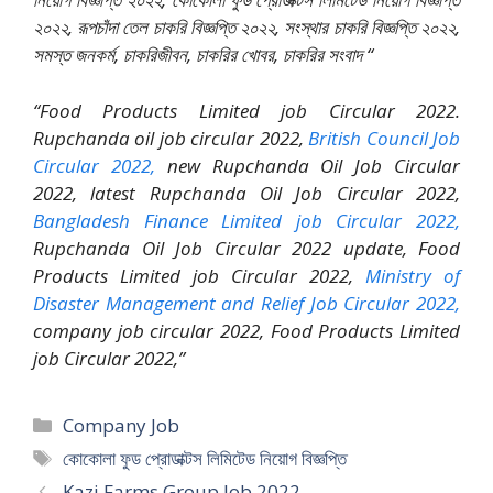
২০২২, রূপচাঁদা তেল চাকরি বিজ্ঞপ্তি ২০২২, সংস্থার চাকরি বিজ্ঞপ্তি ২০২২,
সমস্ত জনকর্ম, চাকরিজীবন, চাকরির খোবর, চাকরির সংবাদ “
“Food Products Limited job Circular 2022.
Rupchanda oil job circular 2022,
British Council Job
Circular 2022,
new Rupchanda Oil Job Circular
2022, latest Rupchanda Oil Job Circular 2022,
Bangladesh Finance Limited job Circular 2022,
Rupchanda Oil Job Circular 2022 update, Food
Products Limited job Circular 2022,
Ministry of
Disaster Management and Relief Job Circular 2022,
company job circular 2022, Food Products Limited
job Circular 2022,”
Categories
Company Job
Tags
কোকোলা ফুড প্রোডাক্টস লিমিটেড নিয়োগ বিজ্ঞপ্তি
Kazi Farms Group Job 2022