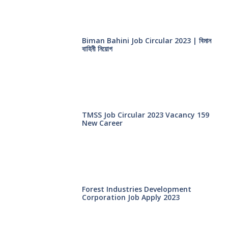
Biman Bahini Job Circular 2023 | বিমান
বাহিনী নিয়োগ
TMSS Job Circular 2023 Vacancy 159
New Career
Forest Industries Development
Corporation Job Apply 2023