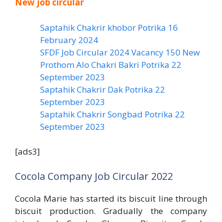
New job circular
Saptahik Chakrir khobor Potrika 16
February 2024
SFDF Job Circular 2024 Vacancy 150 New
Prothom Alo Chakri Bakri Potrika 22
September 2023
Saptahik Chakrir Dak Potrika 22
‍September 2023
Saptahik Chakrir Songbad Potrika 22
September 2023
[ads3]
Cocola Company Job Circular 2022
Cocola Marie has started its biscuit line through
biscuit production. Gradually the company