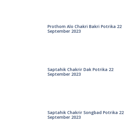
Prothom Alo Chakri Bakri Potrika 22
September 2023
Saptahik Chakrir Dak Potrika 22
‍September 2023
Saptahik Chakrir Songbad Potrika 22
September 2023