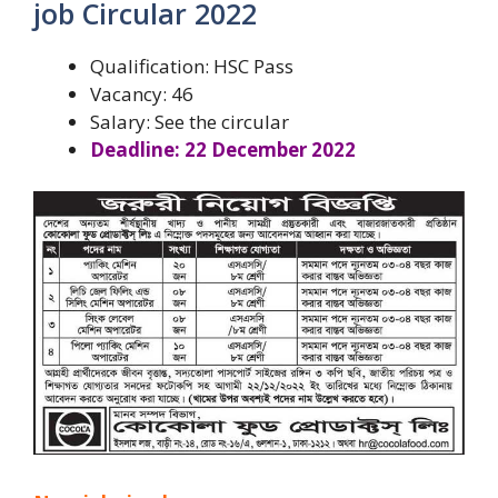
job Circular 2022
Qualification: HSC Pass
Vacancy: 46
Salary: See the circular
Deadline: 22 December 2022