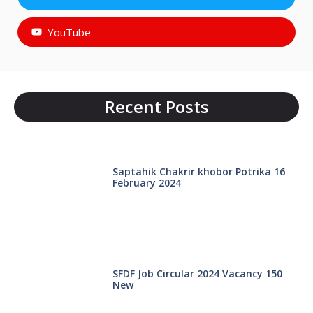
YouTube
Recent Posts
Saptahik Chakrir khobor Potrika 16
February 2024
SFDF Job Circular 2024 Vacancy 150
New