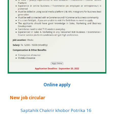
Online apply
New job circular
Saptahik Chakrir khobor Potrika 16