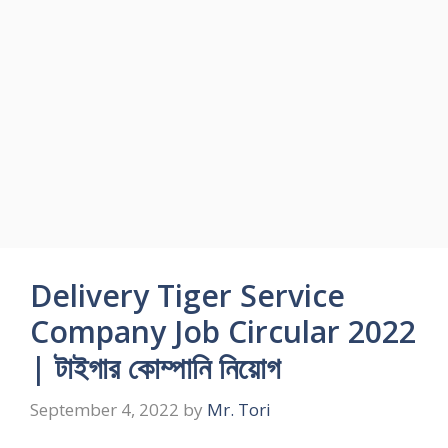
Delivery Tiger Service
Company Job Circular 2022
| টাইগার কোম্পানি নিয়োগ
September 4, 2022
by
Mr. Tori