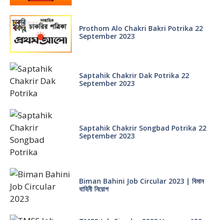
Prothom Alo Chakri Bakri Potrika 22
September 2023
Saptahik Chakrir Dak Potrika 22
‍September 2023
Saptahik Chakrir Songbad Potrika 22
September 2023
Biman Bahini Job Circular 2023 | বিমান
বাহিনী নিয়োগ