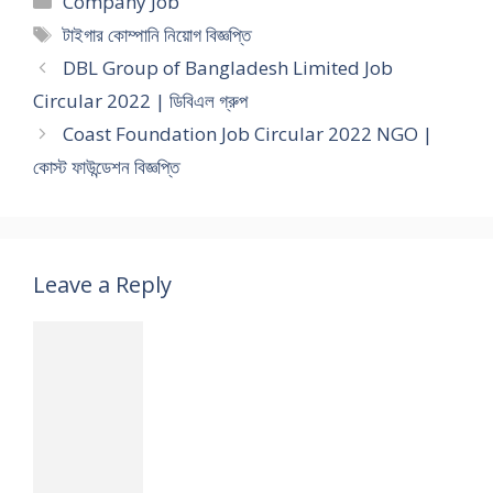
Company Job
Tags
টাইগার কোম্পানি নিয়োগ বিজ্ঞপ্তি
DBL Group of Bangladesh Limited Job
Circular 2022 | ডিবিএল গ্রুপ
Coast Foundation Job Circular 2022 NGO |
কোস্ট ফাউন্ডেশন বিজ্ঞপ্তি
Leave a Reply