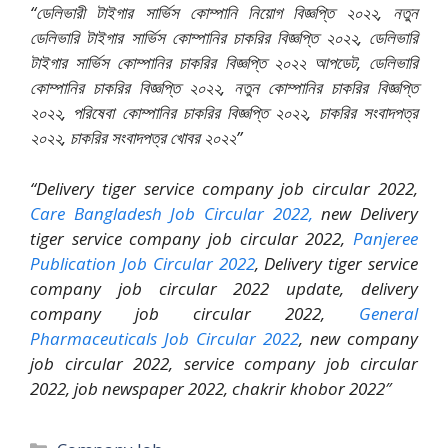
“ডেলিভারী টাইগার সার্ভিস কোম্পানি নিয়োগ বিজ্ঞপ্তি ২০২২, নতুন
ডেলিভারি টাইগার সার্ভিস কোম্পানির চাকরির বিজ্ঞপ্তি ২০২২, ডেলিভারি
টাইগার সার্ভিস কোম্পানির চাকরির বিজ্ঞপ্তি ২০২২ আপডেট, ডেলিভারি
কোম্পানির চাকরির বিজ্ঞপ্তি ২০২২, নতুন কোম্পানির চাকরির বিজ্ঞপ্তি
২০২২, পরিষেবা কোম্পানির চাকরির বিজ্ঞপ্তি ২০২২, চাকরির সংবাদপত্র
২০২২, চাকরির সংবাদপত্র খোবর ২০২২”
“Delivery tiger service company job circular 2022,
Care Bangladesh Job Circular 2022,
new Delivery
tiger service company job circular 2022,
Panjeree
Publication Job Circular 2022
, Delivery tiger service
company job circular 2022 update, delivery
company job circular 2022,
General
Pharmaceuticals Job Circular 2022
, new company
job circular 2022, service company job circular
2022, job newspaper 2022, chakrir khobor 2022″
Categories