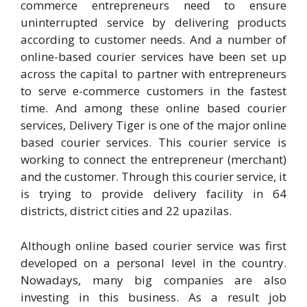
commerce entrepreneurs need to ensure
uninterrupted service by delivering products
according to customer needs. And a number of
online-based courier services have been set up
across the capital to partner with entrepreneurs
to serve e-commerce customers in the fastest
time. And among these online based courier
services, Delivery Tiger is one of the major online
based courier services. This courier service is
working to connect the entrepreneur (merchant)
and the customer. Through this courier service, it
is trying to provide delivery facility in 64
districts, district cities and 22 upazilas.
Although online based courier service was first
developed on a personal level in the country.
Nowadays, many big companies are also
investing in this business. As a result job