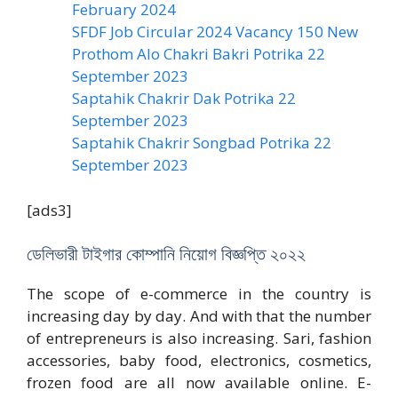
February 2024
SFDF Job Circular 2024 Vacancy 150 New
Prothom Alo Chakri Bakri Potrika 22
September 2023
Saptahik Chakrir Dak Potrika 22
‍September 2023
Saptahik Chakrir Songbad Potrika 22
September 2023
[ads3]
ডেলিভারী টাইগার কোম্পানি নিয়োগ বিজ্ঞপ্তি ২০২২
The scope of e-commerce in the country is
increasing day by day. And with that the number
of entrepreneurs is also increasing. Sari, fashion
accessories, baby food, electronics, cosmetics,
frozen food are all now available online. E-