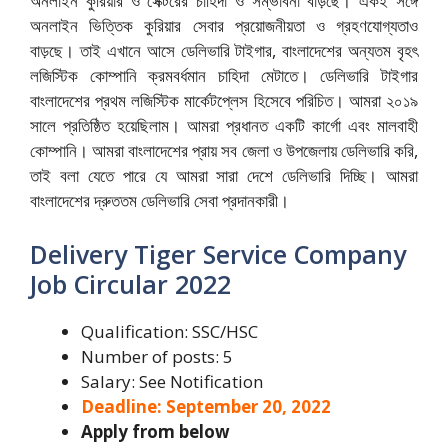
অনলাইন কুরিয়ার ও সেক্টরের চাহিদা ও সম্ভাবনা বাড়ছে। একই সঙ্গে
অনলাইন ভিত্তিক কুরিয়ার সেবার প্রয়োজনীয়তা ও গ্রহণযোগ্যতাও
বাড়ছে। তাই এখানে আসে ডেলিভারি টাইগার, বাংলাদেশের অন্যতম বৃহৎ
লজিস্টিক কোম্পানি ক্রমবর্ধমান চাহিদা মেটাতে। ডেলিভারি টাইগার
বাংলাদেশের প্রথম লজিস্টিক মার্কেটপ্লেস হিসেবে পরিচিত। আমরা ২০১৯
সালে প্রতিষ্ঠিত হয়েছিলাম। আমরা প্রধানত একটি কার্গো এবং মালবাহী
কোম্পানি। আমরা বাংলাদেশের প্রায় সব জেলা ও উপজেলায় ডেলিভারি করি,
তাই বলা যেতে পারে যে আমরা সারা দেশে ডেলিভারি দিচ্ছি। আমরা
বাংলাদেশের দ্রুততম ডেলিভারি সেবা প্রদানকারী।
Delivery Tiger Service Company
Job Circular 2022
Qualification: SSC/HSC
Number of posts: 5
Salary: See Notification
Deadline: September 20, 2022
Apply from below