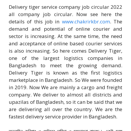
Delivery tiger service company job circular 2022
all company job circular. Now see here the
details of this job in
www.chakrirkbr.com
. The
demand and potential of online courier and
sector is increasing. At the same time, the need
and acceptance of online based courier services
is also increasing. So here comes Delivery Tiger,
one of the largest logistics companies in
Bangladesh to meet the growing demand.
Delivery Tiger is known as the first logistics
marketplace in Bangladesh. So We were founded
in 2019. Now We are mainly a cargo and freight
company. We deliver to almost all districts and
upazilas of Bangladesh, so it can be said that we
are delivering all over the country. We are the
fastest delivery service provider in Bangladesh.