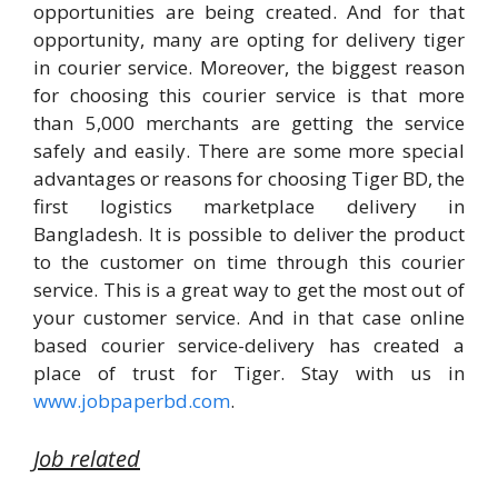
opportunities are being created. And for that
opportunity, many are opting for delivery tiger
in courier service. Moreover, the biggest reason
for choosing this courier service is that more
than 5,000 merchants are getting the service
safely and easily. There are some more special
advantages or reasons for choosing Tiger BD, the
first logistics marketplace delivery in
Bangladesh. It is possible to deliver the product
to the customer on time through this courier
service. This is a great way to get the most out of
your customer service. And in that case online
based courier service-delivery has created a
place of trust for Tiger. Stay with us in
www.jobpaperbd.com
.
Job related