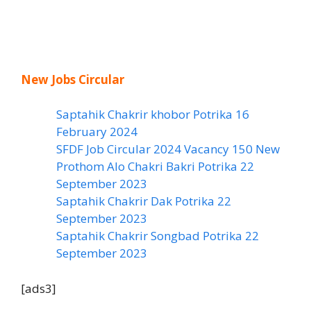
New Jobs Circular
Saptahik Chakrir khobor Potrika 16
February 2024
SFDF Job Circular 2024 Vacancy 150 New
Prothom Alo Chakri Bakri Potrika 22
September 2023
Saptahik Chakrir Dak Potrika 22
‍September 2023
Saptahik Chakrir Songbad Potrika 22
September 2023
[ads3]