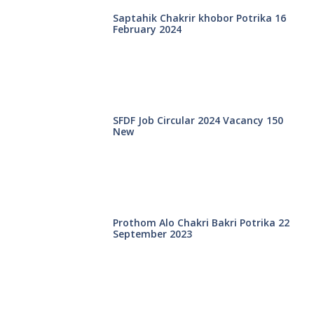
Saptahik Chakrir khobor Potrika 16
February 2024
SFDF Job Circular 2024 Vacancy 150
New
Prothom Alo Chakri Bakri Potrika 22
September 2023