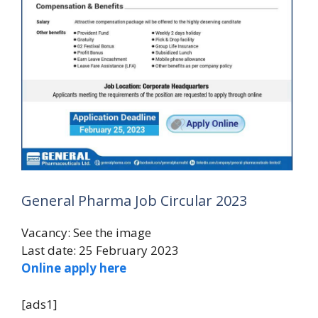
General Pharma Job Circular 2023
Vacancy: See the image
Last date: 25 February 2023
Online apply here
[ads1]