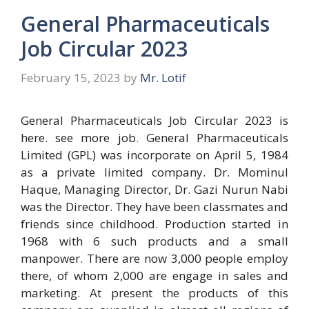
General Pharmaceuticals
Job Circular 2023
February 15, 2023
by
Mr. Lotif
General Pharmaceuticals Job Circular 2023 is
here. see more job
.
General Pharmaceuticals
Limited (GPL) was incorporate on April 5, 1984
as a private limited company. Dr. Mominul
Haque, Managing Director, Dr. Gazi Nurun Nabi
was the Director. They have been classmates and
friends since childhood. Production started in
1968 with 6 such products and a small
manpower. There are now 3,000 people employ
there, of whom 2,000 are engage in sales and
marketing. At present the products of this