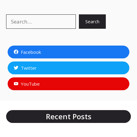
Search
Search
Facebook
Twitter
YouTube
Recent Posts