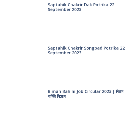
Saptahik Chakrir Dak Potrika 22
‍September 2023
Saptahik Chakrir Songbad Potrika 22
September 2023
Biman Bahini Job Circular 2023 | বিমান
বাহিনী নিয়োগ