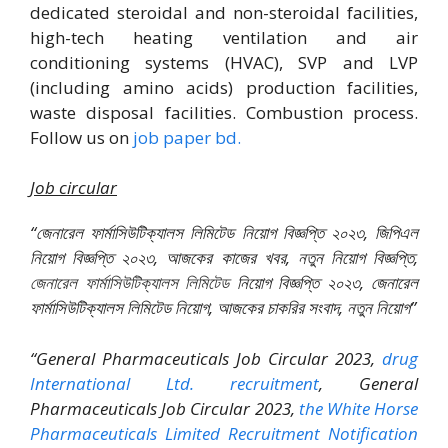
dedicated steroidal and non-steroidal facilities,
high-tech heating ventilation and air
conditioning systems (HVAC), SVP and LVP
(including amino acids) production facilities,
waste disposal facilities. Combustion process.
Follow us on
job paper bd.
Job circular
“জেনারেল ফার্মাসিউটিক্যালস লিমিটেড নিয়োগ বিজ্ঞপ্তি ২০২৩, জিপিএল
নিয়োগ বিজ্ঞপ্তি ২০২৩, আজকের কাজের খবর, নতুন নিয়োগ বিজ্ঞপ্তি,
জেনারেল ফার্মাসিউটিক্যালস লিমিটেড
নিয়োগ বিজ্ঞপ্তি ২০২৩, জেনারেল
ফার্মাসিউটিক্যালস লিমিটেড নিয়োগ, আজকের চাকরির সংবাদ, নতুন নিয়োগ”
“General Pharmaceuticals Job Circular 2023,
drug
International Ltd. recruitment
, General
Pharmaceuticals Job Circular 2023,
the White Horse
Pharmaceuticals Limited Recruitment Notification