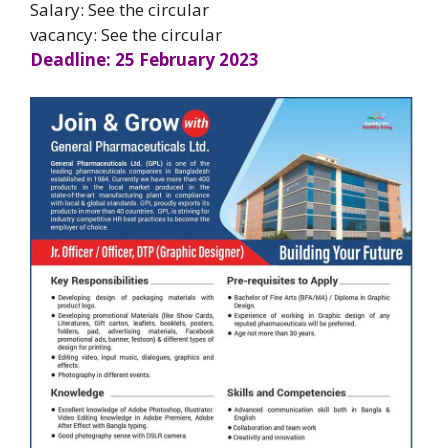
Salary: See the circular
vacancy: See the circular
Deadline: 25 February 2023