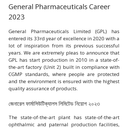
General Pharmaceuticals Career
2023
General Pharmaceuticals Limited (GPL) has
entered its 33rd year of excellence in 2020 with a
lot of inspiration from its previous successful
years. We are extremely pleas to announce that
GPL has start production in 2010 in a state-of-
the-art factory (Unit 2) built in compliance with
CGMP standards, where people are protected
and the environment is ensured with the highest
quality assurance of products.
জেনারেল ফার্মাসিউটিক্যালস লিমিটেড নিয়োগ ২০২৩
The state-of-the-art plant has state-of-the-art
ophthalmic and paternal production facilities,