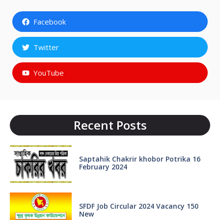
Facebook
Twitter
YouTube
Recent Posts
Saptahik Chakrir khobor Potrika 16
February 2024
SFDF Job Circular 2024 Vacancy 150
New