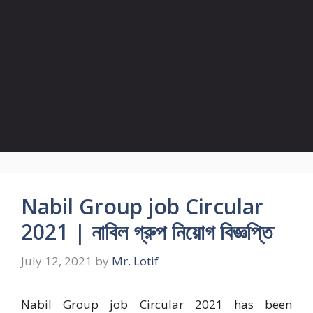
Nabil Group job Circular
2021 | নাবিল গ্রুপ নিয়োগ বিজ্ঞপ্তি
July 12, 2021
by
Mr. Lotif
Nabil Group job Circular 2021 has been