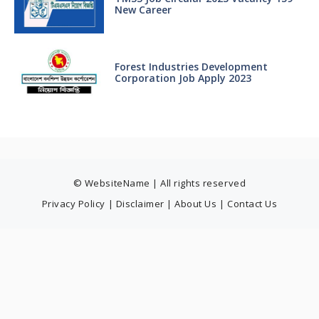
New Career
Forest Industries Development
Corporation Job Apply 2023
© WebsiteName | All rights reserved
Privacy Policy
|
Disclaimer
|
About Us
|
Contact Us