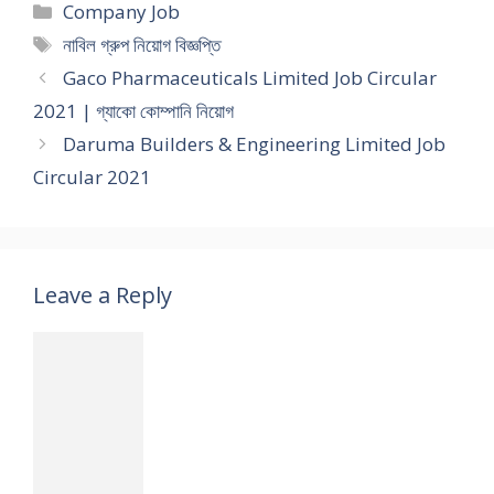
Categories
Company Job
Tags
নাবিল গ্রুপ নিয়োগ বিজ্ঞপ্তি
Gaco Pharmaceuticals Limited Job Circular
2021 | গ্যাকো কোম্পানি নিয়োগ
Daruma Builders & Engineering Limited Job
Circular 2021
Leave a Reply