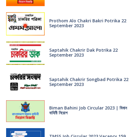
Prothom Alo Chakri Bakri Potrika 22
September 2023
Saptahik Chakrir Dak Potrika 22
‍September 2023
Saptahik Chakrir Songbad Potrika 22
September 2023
Biman Bahini Job Circular 2023 | বিমান
বাহিনী নিয়োগ
TMSS Job Circular 2023 Vacancy 159