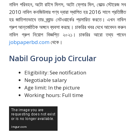
নাবিল পরিবহন, অটো রাইস মিলস, অটো ফ্লোর মিল, কোল্ড স্টোরেজ সব
2010 নাবিল কনজিউমার পণ্য দ্বারা স্থাপিত হয় 2016 সালে প্রতিষ্ঠিত
হয় জাতিগতভাবে তার ব্র্যান্ড নেটওয়ার্কের প্রসারিত করতে। এখন নাবিল
গ্রুপ আন্তর্জাতিক অঙ্গনে ব্যবসা করছে। চাকরির খবর দেখে আবেদন করুন
নাবিল গ্রুপ নিয়োগ বিজ্ঞপ্তি ২০২১। চাকরির আরো তথ্য পাবেন
jobpaperbd.com
থেকে।
Nabil Group job Circular
Eligibility: See notification
Negotiable salary
Age limit: In the picture
Working hours: Full time