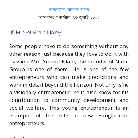
অনলাইনে আবেদন করুন
আবেদনের সময়সীমাঃ ২৩ জুলাই ২০২১
নাবিল গ্রুপ নিয়োগ বিজ্ঞপ্তি
Some people have to do something without any
other reason just because they love to do it with
passion. Md. Aminul Islam, the founder of Nabil
Group is one of them. He is one of the few
entrepreneurs who can make predictions and
work in detail beyond the horizon. Not only is he
a visionary entrepreneur, he is also know for his
contribution to community development and
social welfare. This young entrepreneur is an
example of the role of new Bangladeshi
entrepreneurs.