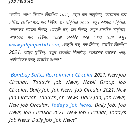
job related
“নাবিল গ্রুপ নিয়োগ বিজ্ঞপ্তি ২০২১, নতুন জব সার্কুলার, আজকের জব
নিউজ, ডেইলি জব, জব নিউজ, জব সার্কুলার ২০২১, নতুন কাজের সার্কুলার,
আজকের কাজের নিউজ, ডেইলি জব, জব নিউজ, নতুন চাকরির সার্কুলার,
আজকের জব নিউজ, আরো চাকরির খবর পেতে চোখ রুখুন
www.jobpaperbd.com
, ডেইলি জব, জব নিউজ, চাকরির বিজ্ঞপ্তি
2021, বম্বে সুইটস, নতুন চাকরির বিজ্ঞপ্তি, আজকের কাজের খবর,
প্রতিদিনের কাজ, চাকরির সংবাদ “
”
Bombay Suites Recruitment Circular
2021, New job
Circular, Today’s Job News, Nabil Group job
Circular, Daily Job, Job News, job Circular 2021, New
job Circular, Today’s Job News, Daily Job, Job News,
New job Circular,
Today’s Job News
, Daily Job, Job
News, job Circular 2021, New job Circular, Today’s
Job News, Daily Job, Job News”