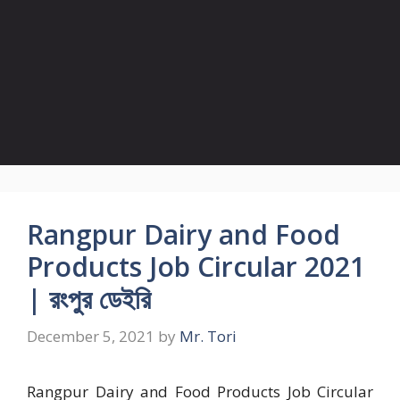
Rangpur Dairy and Food
Products Job Circular 2021
| রংপুর ডেইরি
December 5, 2021
by
Mr. Tori
Rangpur Dairy and Food Products Job Circular