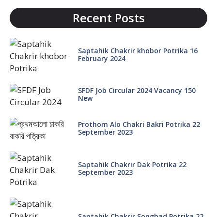
Recent Posts
Saptahik Chakrir khobor Potrika 16
February 2024
SFDF Job Circular 2024 Vacancy 150
New
Prothom Alo Chakri Bakri Potrika 22
September 2023
Saptahik Chakrir Dak Potrika 22
‍September 2023
Saptahik Chakrir Songbad Potrika 22