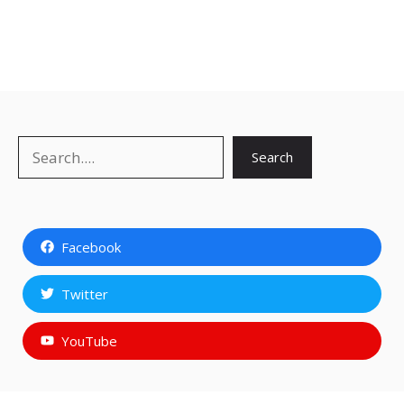
Search
Search
Facebook
Twitter
YouTube