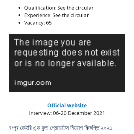
Qualification: See the circular
Experience: See the circular
Vacancy: 65
Official website
Interview: 06-20 December 2021
রংপুর ডেইরি এন্ড ফুড প্রোডাক্টস নিয়োগ বিজ্ঞপ্তি ২০২১