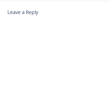
Leave a Reply