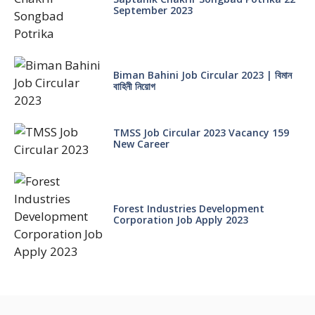
September 2023
Biman Bahini Job Circular 2023 | বিমান
বাহিনী নিয়োগ
TMSS Job Circular 2023 Vacancy 159
New Career
Forest Industries Development
Corporation Job Apply 2023