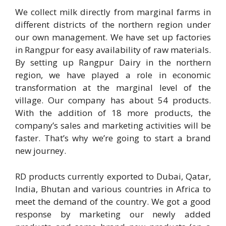
We collect milk directly from marginal farms in
different districts of the northern region under
our own management. We have set up factories
in Rangpur for easy availability of raw materials.
By setting up Rangpur Dairy in the northern
region, we have played a role in economic
transformation at the marginal level of the
village. Our company has about 54 products.
With the addition of 18 more products, the
company’s sales and marketing activities will be
faster. That’s why we’re going to start a brand
new journey.
RD products currently exported to Dubai, Qatar,
India, Bhutan and various countries in Africa to
meet the demand of the country. We got a good
response by marketing our newly added