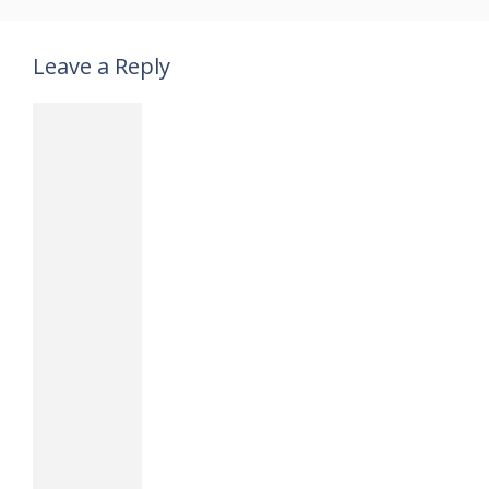
Leave a Reply