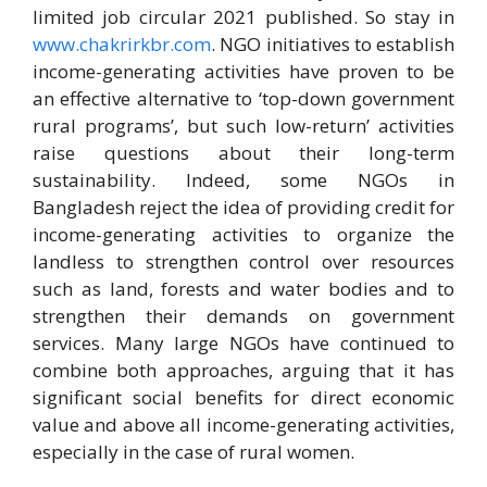
limited job circular 2021 published. So stay in
www.chakrirkbr.com
. NGO initiatives to establish
income-generating activities have proven to be
an effective alternative to ‘top-down government
rural programs’, but such low-return’ activities
raise questions about their long-term
sustainability. Indeed, some NGOs in
Bangladesh reject the idea of ​​providing credit for
income-generating activities to organize the
landless to strengthen control over resources
such as land, forests and water bodies and to
strengthen their demands on government
services. Many large NGOs have continued to
combine both approaches, arguing that it has
significant social benefits for direct economic
value and above all income-generating activities,
especially in the case of rural women.