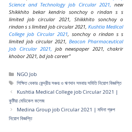
Science and Technology job Circular 2021,
new
Shikkhito bekar kendrio sonchoy o rindan s s
limited job circular 2021, Shikkhito sonchoy o
rindan s s limited job circular 2021,
Kushtia Medical
College job Circular 2021
, sonchoy o rindan s s
limited job circular 2021,
Beacon Pharmaceutical
Job Circular 2021,
job newspaper 2021, chakrir
khobor 2021, bd job career”
Categories
NGO Job
Tags
শিক্ষিত বেকার কেন্দ্রীয় সঞ্চয় ও ঋণদান সমবায় সমিতি নিয়োগ বিজ্ঞপ্তি
Kushtia Medical College job Circular 2021 |
কুষ্টিয়া মেডিকেল কলেজ
Medina Group job Circular 2021 | মদিনা গ্রুপ
নিয়োগ বিজ্ঞপ্তি