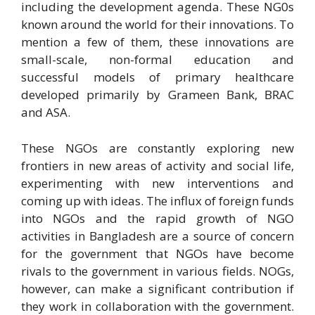
including the development agenda. These NG0s
known around the world for their innovations. To
mention a few of them, these innovations are
small-scale, non-formal education and
successful models of primary healthcare
developed primarily by Grameen Bank, BRAC
and ASA.
These NGOs are constantly exploring new
frontiers in new areas of activity and social life,
experimenting with new interventions and
coming up with ideas. The influx of foreign funds
into NGOs and the rapid growth of NGO
activities in Bangladesh are a source of concern
for the government that NGOs have become
rivals to the government in various fields. NOGs,
however, can make a significant contribution if
they work in collaboration with the government.