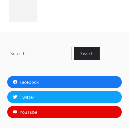
Search
Search
Facebook
Twitter
YouTube