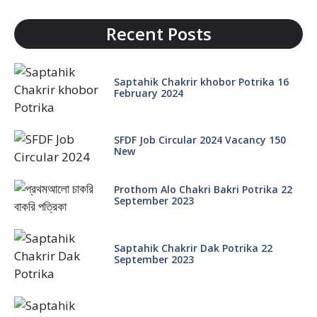
Recent Posts
Saptahik Chakrir khobor Potrika 16
February 2024
SFDF Job Circular 2024 Vacancy 150
New
Prothom Alo Chakri Bakri Potrika 22
September 2023
Saptahik Chakrir Dak Potrika 22
‍September 2023