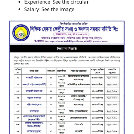
Experience: See the circular
Salary: See the image