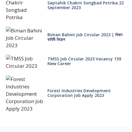
Saptahik Chakrir Songbad Potrika 22
September 2023
Biman Bahini Job Circular 2023 | বিমান
বাহিনী নিয়োগ
TMSS Job Circular 2023 Vacancy 159
New Career
Forest Industries Development
Corporation Job Apply 2023