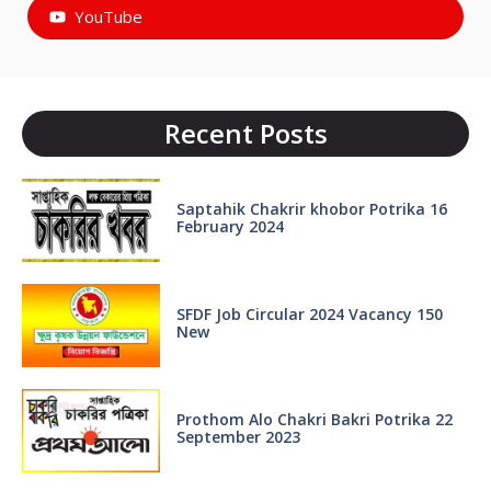
YouTube
Recent Posts
Saptahik Chakrir khobor Potrika 16
February 2024
SFDF Job Circular 2024 Vacancy 150
New
Prothom Alo Chakri Bakri Potrika 22
September 2023