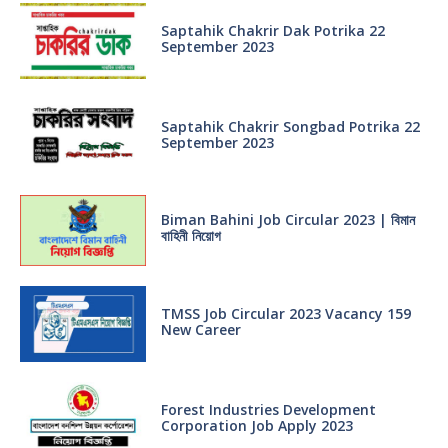
Saptahik Chakrir Dak Potrika 22
‍September 2023
Saptahik Chakrir Songbad Potrika 22
September 2023
Biman Bahini Job Circular 2023 | বিমান
বাহিনী নিয়োগ
TMSS Job Circular 2023 Vacancy 159
New Career
Forest Industries Development
Corporation Job Apply 2023