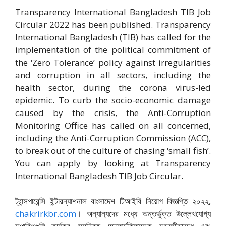
Transparency International Bangladesh TIB Job
Circular 2022 has been published. Transparency
International Bangladesh (TIB) has called for the
implementation of the political commitment of
the ‘Zero Tolerance’ policy against irregularities
and corruption in all sectors, including the
health sector, during the corona virus-led
epidemic. To curb the socio-economic damage
caused by the crisis, the Anti-Corruption
Monitoring Office has called on all concerned,
including the Anti-Corruption Commission (ACC),
to break out of the culture of chasing ‘small fish’.
You can apply by looking at Transparency
International Bangladesh TIB Job Circular.
ট্রান্সপারেন্সি ইন্টারন্যাশনাল বাংলাদেশ টিআইবি নিয়োগ বিজ্ঞপ্তি ২০২২,
chakrirkbr.com
। অন্যান্যদের মধ্যে অন্তর্ভুক্ত উল্লেখযোগ্য