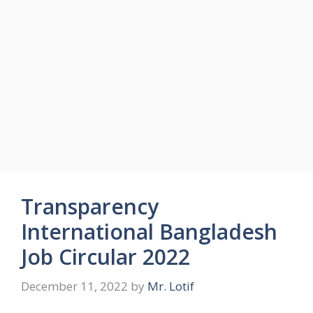
Transparency
International Bangladesh
Job Circular 2022
December 11, 2022
by
Mr. Lotif