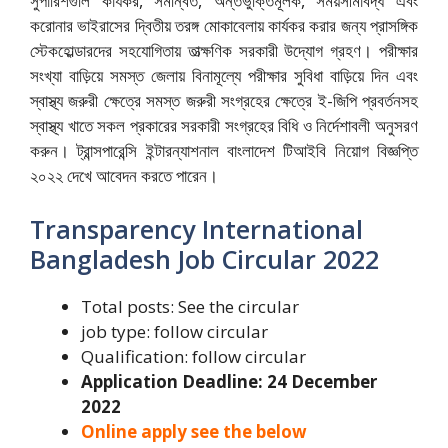
সুপারিশগুলি কার্যকর, সমন্বিত, অন্তর্ভুক্তিমূলক, সময়সীমাবদ্ধ এবং
করোনার ভাইরাসের দ্বিতীয় তরঙ্গ মোকাবেলায় কার্যকর করার জন্য প্রাসঙ্গিক
স্টেকহোল্ডারদের সহযোগিতায় তাত্ক্ষণিক সরকারী উদ্যোগ গ্রহণ। পরীক্ষার
সংখ্যা বাড়িয়ে সমস্ত জেলায় বিনামূল্যে পরীক্ষার সুবিধা বাড়িয়ে দিন এবং
স্বাস্থ্য জরুরী ক্ষেত্রে সমস্ত জরুরী সংগ্রহের ক্ষেত্রে ই-জিপি প্রবর্তনসহ
স্বাস্থ্য খাতে সকল প্রকারের সরকারী সংগ্রহের বিধি ও নির্দেশাবলী অনুসরণ
করুন। ট্রান্সপারেন্সি ইন্টারন্যাশনাল বাংলাদেশ টিআইবি নিয়োগ বিজ্ঞপ্তি
২০২২ দেখে আবেদন করতে পারেন।
Transparency International
Bangladesh Job Circular 2022
Total posts: See the circular
job type: follow circular
Qualification: follow circular
Application Deadline: 24 December
2022
Online apply see the below