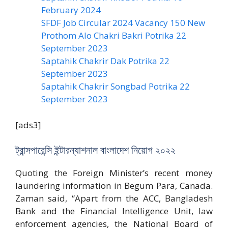
February 2024
SFDF Job Circular 2024 Vacancy 150 New
Prothom Alo Chakri Bakri Potrika 22
September 2023
Saptahik Chakrir Dak Potrika 22
‍September 2023
Saptahik Chakrir Songbad Potrika 22
September 2023
[ads3]
ট্রান্সপারেন্সি ইন্টারন্যাশনাল বাংলাদেশ নিয়োগ ২০২২
Quoting the Foreign Minister’s recent money
laundering information in Begum Para, Canada.
Zaman said, “Apart from the ACC, Bangladesh
Bank and the Financial Intelligence Unit, law
enforcement agencies, the National Board of