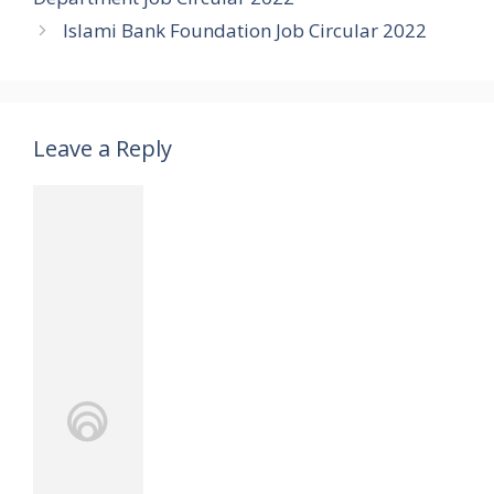
Islami Bank Foundation Job Circular 2022
Leave a Reply