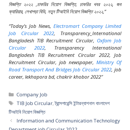
বিজ্ঞপ্তি ২০২২ ,চাকরির নিয়োগ বিজ্ঞপ্তি, চাকরির খবর ২০২২, জব
ক্যারিয়ার, লেখাপড়া বিডি, নতুন টিআইবি নিয়োগ বিজ্ঞপ্তি ২০২২,”
“Today’s Job News,
Electromart Company Limited
Job Circular 2022
, Transparency_International
Bangladesh TIB Recruitment Circular,
Oxfam Job
Circular 2022
, Transparency International
Bangladesh TIB Recruitment Circular 2022, Job
Recruitment Circular, job newspaper,
Ministry Of
Road Transport And Bridges Job Circular 2022
, job
career, lekhapora bd, chakrir khobor 2022″
Categories
Company Job
Tags
TIB Job Circular
,
ট্রান্সপারেন্সি ইন্টারন্যাশনাল বাংলাদেশ
টিআইবি নিয়োগ বিজ্ঞপ্তি
Information and Communication Technology
Department job Circular 2022