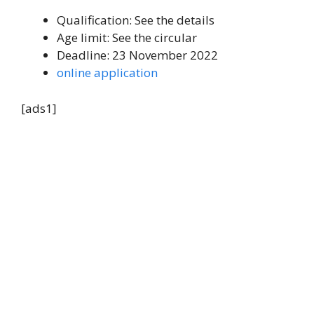
Qualification: See the details
Age limit: See the circular
Deadline: 23 November 2022
online application
[ads1]