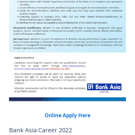
Online Apply Here
Bank Asia Career 2022