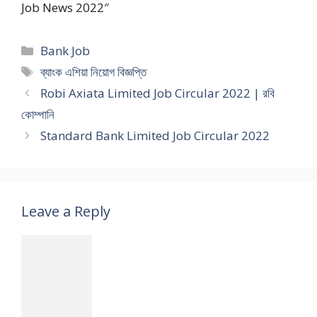
Job News 2022″
Categories
Bank Job
Tags
ব্যাংক এশিয়া নিয়োগ বিজ্ঞপ্তি
Robi Axiata Limited Job Circular 2022 | রবি
কোম্পানি
Standard Bank Limited Job Circular 2022
Leave a Reply