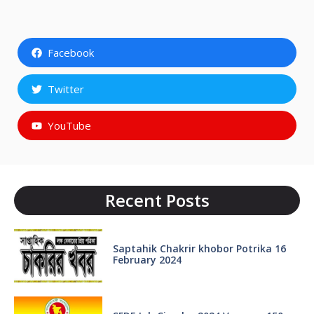
Facebook
Twitter
YouTube
Recent Posts
Saptahik Chakrir khobor Potrika 16
February 2024