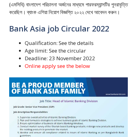
(এমসিবি) বাংলাদেশ পরিচালনা অর্জনের মাধ্যমে পারফরম্যান্সটির পুনরাবৃত্তি
করেছিল। ব্যাংক এশিয়া নিয়োগ বিজ্ঞপ্তি ২০২২ দেখে আবেদন করুন।
Bank Asia job Circular 2022
Qualification: See the details
Age limit: See the circular
Deadline: 23 November 2022
Online apply see the below