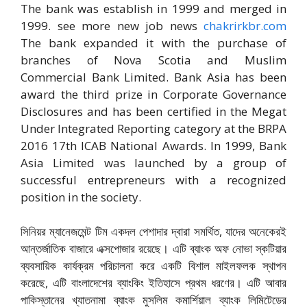
The bank was establish in 1999 and merged in
1999. see more new job news
chakrirkbr.com
The bank expanded it with the purchase of
branches of Nova Scotia and Muslim
Commercial Bank Limited. Bank Asia has been
award the third prize in Corporate Governance
Disclosures and has been certified in the Megat
Under Integrated Reporting category at the BRPA
2016 17th ICAB National Awards. In 1999, Bank
Asia Limited was launched by a group of
successful entrepreneurs with a recognized
position in the society.
সিনিয়র ম্যানেজমেন্ট টিম একদল পেশাদার দ্বারা সমর্থিত, যাদের অনেকেরই
আন্তর্জাতিক বাজারে এক্সপোজার রয়েছে। এটি ব্যাংক অফ নোভা স্কটিয়ার
ব্যবসায়িক কার্যক্রম পরিচালনা করে একটি বিশাল মাইলফলক স্থাপন
করেছে, এটি বাংলাদেশের ব্যাংকিং ইতিহাসে প্রথম ধরণের। এটি আবার
পাকিস্তানের খ্যাতনামা ব্যাংক মুসলিম কমার্শিয়াল ব্যাংক লিমিটেডের