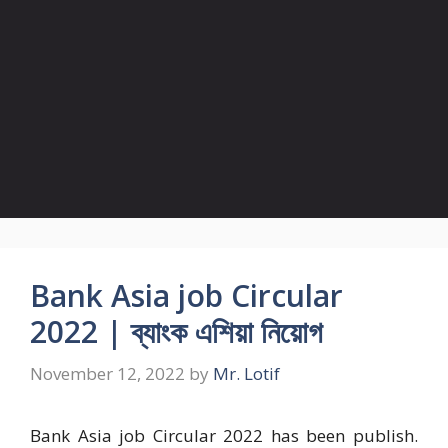
Bank Asia job Circular
2022 | ব্যাংক এশিয়া নিয়োগ
November 12, 2022
by
Mr. Lotif
Bank Asia job Circular 2022 has been publish.