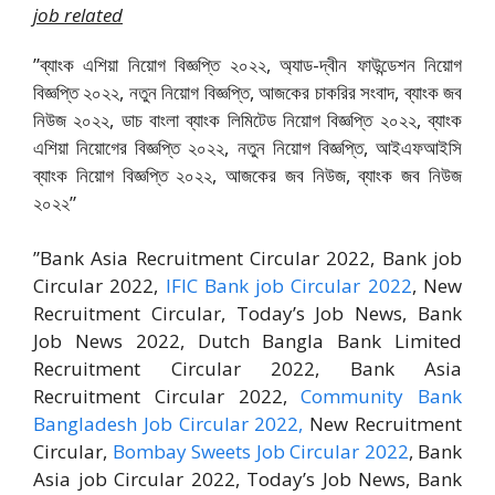
job related
”ব্যাংক এশিয়া নিয়োগ বিজ্ঞপ্তি ২০২২, অ্যাড-দ্বীন ফাউন্ডেশন নিয়োগ
বিজ্ঞপ্তি ২০২২, নতুন নিয়োগ বিজ্ঞপ্তি, আজকের চাকরির সংবাদ, ব্যাংক জব
নিউজ ২০২২, ডাচ বাংলা ব্যাংক লিমিটেড নিয়োগ বিজ্ঞপ্তি ২০২২, ব্যাংক
এশিয়া নিয়োগের বিজ্ঞপ্তি ২০২২, নতুন নিয়োগ বিজ্ঞপ্তি, আইএফআইসি
ব্যাংক নিয়োগ বিজ্ঞপ্তি ২০২২, আজকের জব নিউজ, ব্যাংক জব নিউজ
২০২২”
”Bank Asia Recruitment Circular 2022, Bank job
Circular 2022,
IFIC Bank job Circular 2022
, New
Recruitment Circular, Today’s Job News, Bank
Job News 2022, Dutch Bangla Bank Limited
Recruitment Circular 2022, Bank Asia
Recruitment Circular 2022,
Community Bank
Bangladesh Job Circular 2022,
New Recruitment
Circular,
Bombay Sweets Job Circular 2022
, Bank
Asia job Circular 2022, Today’s Job News, Bank