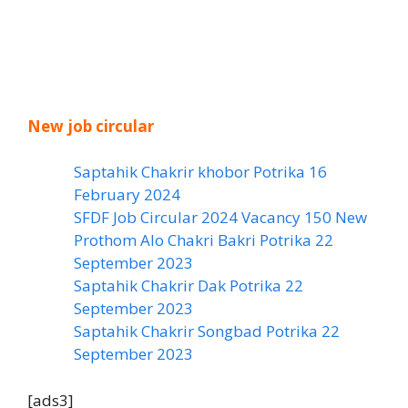
New job circular
Saptahik Chakrir khobor Potrika 16
February 2024
SFDF Job Circular 2024 Vacancy 150 New
Prothom Alo Chakri Bakri Potrika 22
September 2023
Saptahik Chakrir Dak Potrika 22
‍September 2023
Saptahik Chakrir Songbad Potrika 22
September 2023
[ads3]