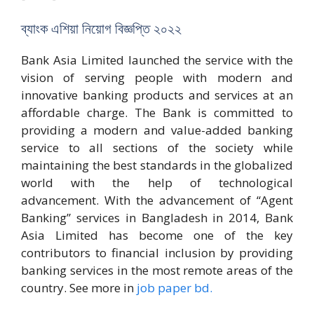
ব্যাংক এশিয়া নিয়োগ বিজ্ঞপ্তি ২০২২
Bank Asia Limited launched the service with the
vision of serving people with modern and
innovative banking products and services at an
affordable charge. The Bank is committed to
providing a modern and value-added banking
service to all sections of the society while
maintaining the best standards in the globalized
world with the help of technological
advancement. With the advancement of “Agent
Banking” services in Bangladesh in 2014, Bank
Asia Limited has become one of the key
contributors to financial inclusion by providing
banking services in the most remote areas of the
country. See more in
job paper bd.