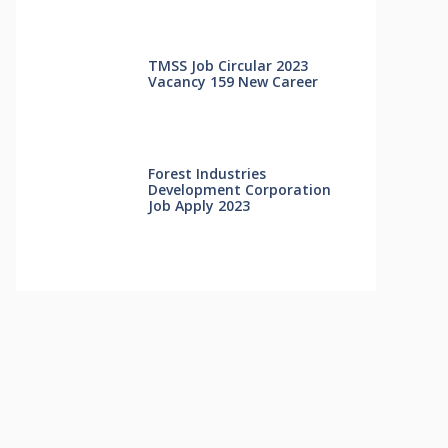
TMSS Job Circular 2023
Vacancy 159 New Career
Forest Industries
Development Corporation
Job Apply 2023