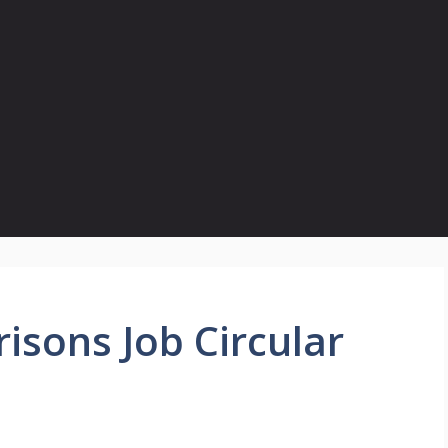
isons Job Circular