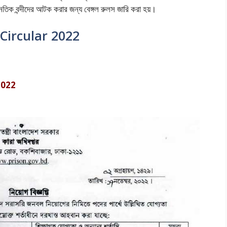
াজনৈতিক বন্দীদের আটক করার জন্য বেঙ্গল রুলস জারি করা হয়।
Circular 2022
2022