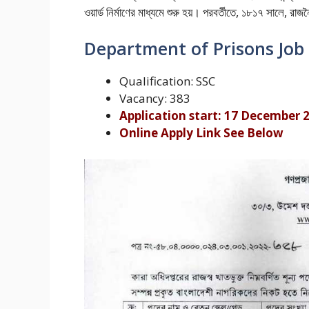
ওয়ার্ড নির্মাণের মাধ্যমে শুরু হয়। পরবর্তীতে, ১৮১৭ সালে, র
Department of Prisons Job 
Qualification: SSC
Vacancy: 383
Application start: 17 December 
Online Apply Link See Below