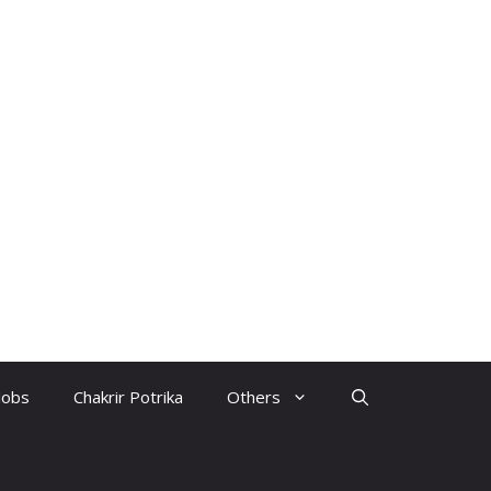
Jobs
Chakrir Potrika
Others