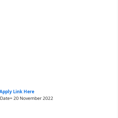
Apply Link Here
t Date= 20 November 2022