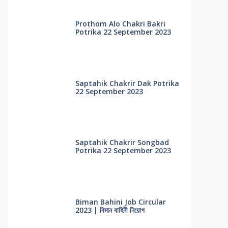
Prothom Alo Chakri Bakri
Potrika 22 September 2023
Saptahik Chakrir Dak Potrika
22 ‍September 2023
Saptahik Chakrir Songbad
Potrika 22 September 2023
Biman Bahini Job Circular
2023 | বিমান বাহিনী নিয়োগ