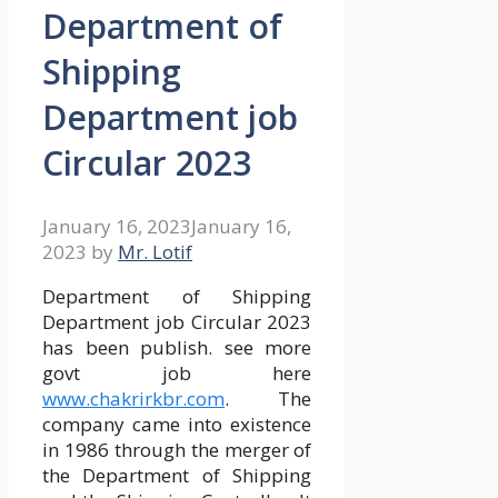
Department of
Shipping
Department job
Circular 2023
January 16, 2023
January 16,
2023
by
Mr. Lotif
Department of Shipping
Department job Circular 2023
has been publish. see more
govt job here
www.chakrirkbr.com
. The
company came into existence
in 1986 through the merger of
the Department of Shipping