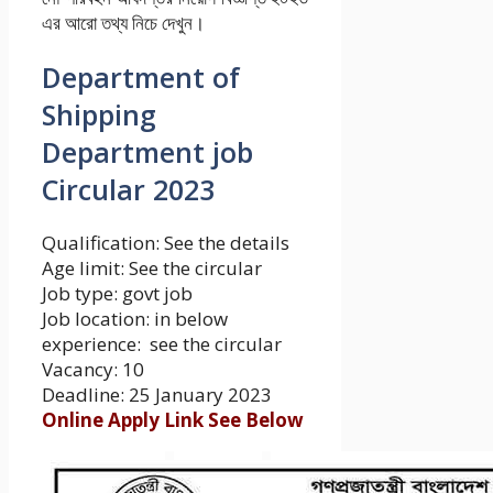
এর আরো তথ্য নিচে দেখুন।
Department of
Shipping
Department job
Circular 2023
Qualification: See the details
Age limit: See the circular
Job type: govt job
Job location: in below
experience: ‍see the circular
Vacancy: 10
Deadline: 25 January 2023
Online Apply Link See Below