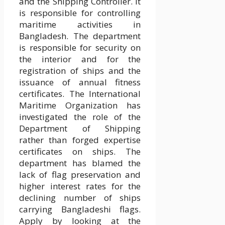
and the Shipping Controller. It
is responsible for controlling
maritime activities in
Bangladesh. The department
is responsible for security on
the interior and for the
registration of ships and the
issuance of annual fitness
certificates. The International
Maritime Organization has
investigated the role of the
Department of Shipping
rather than forged expertise
certificates on ships. The
department has blamed the
lack of flag preservation and
higher interest rates for the
declining number of ships
carrying Bangladeshi flags.
Apply by looking at the