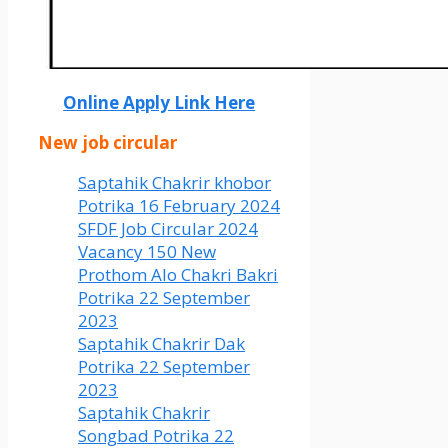
Online Apply Link Here
New job circular
Saptahik Chakrir khobor
Potrika 16 February 2024
SFDF Job Circular 2024
Vacancy 150 New
Prothom Alo Chakri Bakri
Potrika 22 September
2023
Saptahik Chakrir Dak
Potrika 22 ‍September
2023
Saptahik Chakrir
Songbad Potrika 22