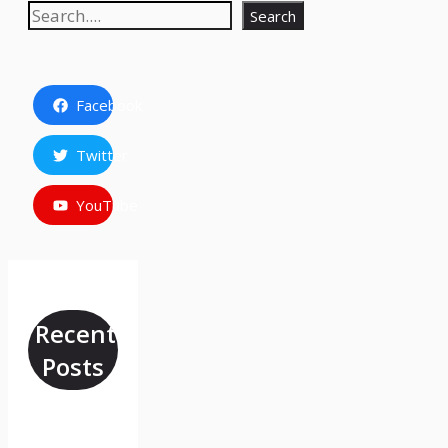
Search
Search
Facebook
Twitter
YouTube
Recent
Posts