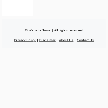
© WebsiteName | All rights reserved
Privacy Policy
|
Disclaimer
|
About Us
|
Contact Us