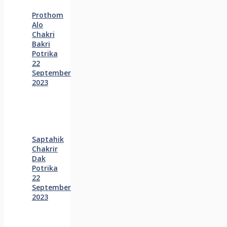
Prothom
Alo
Chakri
Bakri
Potrika
22
September
2023
Saptahik
Chakrir
Dak
Potrika
22
‍September
2023