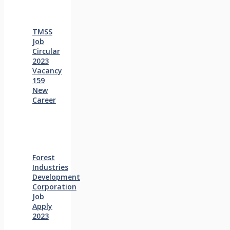
TMSS
Job
Circular
2023
Vacancy
159
New
Career
Forest
Industries
Development
Corporation
Job
Apply
2023