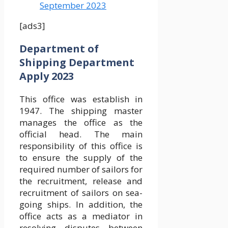
September 2023
[ads3]
Department of
Shipping Department
Apply 2023
This office was establish in
1947. The shipping master
manages the office as the
official head. The main
responsibility of this office is
to ensure the supply of the
required number of sailors for
the recruitment, release and
recruitment of sailors on sea-
going ships. In addition, the
office acts as a mediator in
resolving disputes between