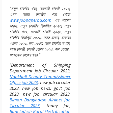
“নতুন চাকরির খবর, সরকারী চাকরী ২০২৩,
এমন আরো চাকরির খবর পেতে
www.jobpaperbd.com
এর সাথেই
থাকুন. নতুন চাকরির বিজ্ঞপ্তি ২০২৩, নতুন
চাকরির খবর, সরকারী চাকরী ২০২৩, নতুন
চাকরির বিজ্ঞপ্তি ২০২৩, আজ চাকরি, চাকরির
খোবর ২০২৩, জব পেপার, আজ চাকরির সংবাদ,
আজ চাকরি, চাকরি খোবর ২০২৩, জব পেপার ,
আজকের কাজের খবর “
“Department of Shipping
Department job Circular 2023,
Noakhali Deputy Commissioner
Office job 2023
, new job circular
2023, new job news, govt job
2023, new job circular 2023,
Biman Bangladesh Airlines Job
Circular 2023
, today job,
Bangladesh Rural Electrification