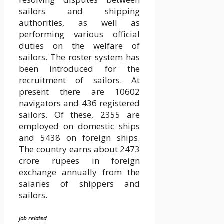
sailors and shipping
authorities, as well as
performing various official
duties on the welfare of
sailors. The roster system has
been introduced for the
recruitment of sailors. At
present there are 10602
navigators and 436 registered
sailors. Of these, 2355 are
employed on domestic ships
and 5438 on foreign ships.
The country earns about 2473
crore rupees in foreign
exchange annually from the
salaries of shippers and
sailors.
job related