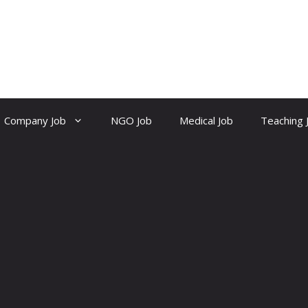
Company Job
NGO Job
Medical Job
Teaching 