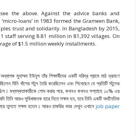
see the above. Against the advice banks and
t ‘micro-loans’ in 1983 formed the Grameen Bank,
ples trust and solidarity. In Bangladesh by 2015,
staff serving 8.81 million in 81,392 villages. On
age of $1.5 million weekly installments.
 অধ্যাপক মুহাম্মদ ইউনূস তাঁর শিক্ষার্থীদের একটি দরিদ্র গ্রামে মাঠ ভ্রমণে
ছিলেন যিনি বাঁশের স্টুল তৈরি করেছিলেন এবং শিখেছেন যে প্রতিটি স্টুলের
হয়েছিল। মধ্যস্থতাকারীকে শোধ করার পরে, কখনও কখনও সপ্তাহে ১০% এর
। যদি তিনি আরও সুবিধাজনক হারে নিতে সক্ষম হন, তবে তিনি একটি অর্থনৈতিক
 উপরে তুলতে সক্ষম হতেন। আরও চাকরির খবর দেখুন এখানে
job paper