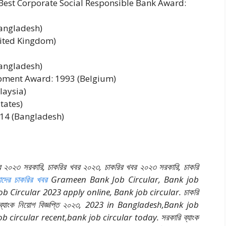
“Best Corporate Social Responsible Bank Award:
angladesh)
ited Kingdom)
angladesh)
pment Award: 1993 (Belgium)
laysia)
tates)
014 (Bangladesh)
র খবর ২০২৩ সরকারি, চাকরির খবর ২০২৩, চাকরির খবর ২০২৩ সরকারি, চাকরি
দের চাকরির খবর
Grameen Bank Job Circular, Bank job
Circular 2023 apply online, Bank job circular. চাকরি
২৩, ব্যাংক নিয়োগ বিজ্ঞপ্তি ২০২৩, 2023 in Bangladesh,Bank job
b circular recent,bank job circular today. সরকারি ব্যাংক