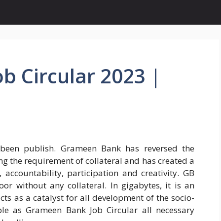
 Circular 2023 |
been publish. Grameen Bank has reversed the
g the requirement of collateral and has created a
accountability, participation and creativity. GB
r without any collateral. In gigabytes, it is an
cts as a catalyst for all development of the socio-
le as Grameen Bank Job Circular all necessary