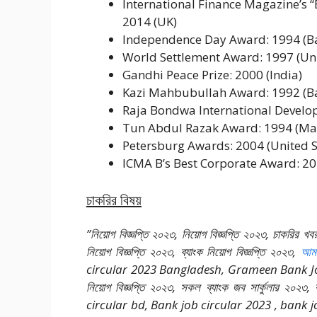
International Finance Magazine’s 
2014 (UK)
Independence Day Award: 1994 (B
World Settlement Award: 1997 (Un
Gandhi Peace Prize: 2000 (India)
Kazi Mahbubullah Award: 1992 (B
Raja Bondwa International Develo
Tun Abdul Razak Award: 1994 (Ma
Petersburg Awards: 2004 (United S
ICMA B’s Best Corporate Award: 2
চাকরির বিষয়
”নিয়োগ বিজ্ঞপ্তি ২০২৩, নিয়োগ বিজ্ঞপ্তি ২০২৩, চাকরি
নিয়োগ বিজ্ঞপ্তি ২০২৩, ব্যাংক নিয়োগ বিজ্ঞপ্তি ২০২৩,
আমা
circular 2023 Bangladesh, Grameen Bank Job 
নিয়োগ বিজ্ঞপ্তি ২০২৩, সকল ব্যাংক জব সার্কুলার ২০
circular bd, Bank job circular 2023 , bank jo