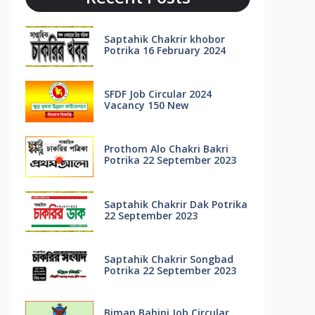
Saptahik Chakrir khobor
Potrika 16 February 2024
SFDF Job Circular 2024
Vacancy 150 New
Prothom Alo Chakri Bakri
Potrika 22 September 2023
Saptahik Chakrir Dak Potrika
22 ‍September 2023
Saptahik Chakrir Songbad
Potrika 22 September 2023
Biman Bahini Job Circular