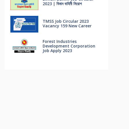
2023 | বিমান বাহিনী নিয়োগ
TMSS Job Circular 2023
Vacancy 159 New Career
Forest Industries
Development Corporation
Job Apply 2023