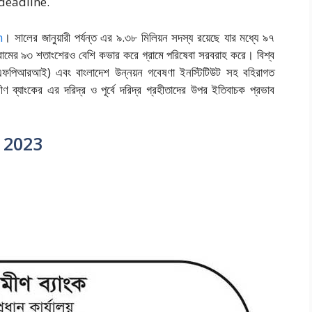
deadline.
m
। সালের জানুয়ারী পর্যন্ত এর ৯.৩৮ মিলিয়ন সদস্য রয়েছে যার মধ্যে ৯৭
গ্রামের ৯৩ শতাংশেরও বেশি কভার করে গ্রামে পরিষেবা সরবরাহ করে। বিশ্ব
আইএফপিআরআই) এবং বাংলাদেশ উন্নয়ন গবেষণা ইনস্টিটিউট সহ বহিরাগত
ামীণ ব্যাংকের এর দরিদ্র ও পূর্বে দরিদ্র গ্রহীতাদের উপর ইতিবাচক প্রভাব
 2023