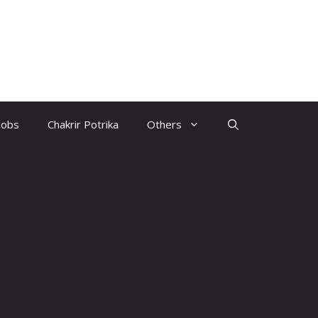
Jobs
Chakrir Potrika
Others