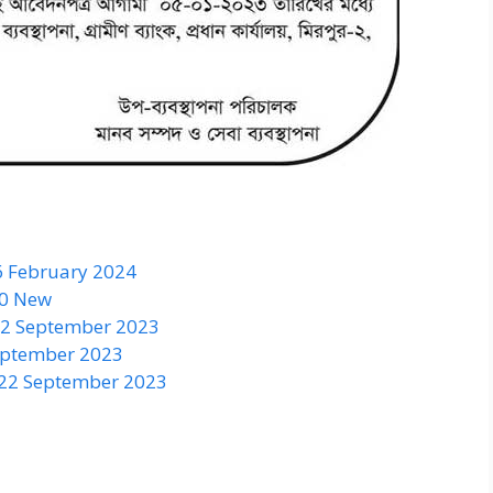
6 February 2024
50 New
 22 September 2023
September 2023
 22 September 2023