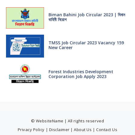
Biman Bahini Job Circular 2023 | বিমান
বাহিনী নিয়োগ
TMSS Job Circular 2023 Vacancy 159
New Career
Forest Industries Development
Corporation Job Apply 2023
© WebsiteName | All rights reserved
Privacy Policy
|
Disclaimer
|
About Us
|
Contact Us