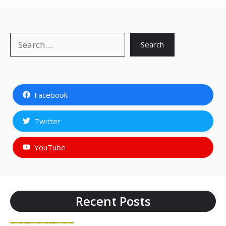
Search
Search
Facebook
Twitter
YouTube
Recent Posts