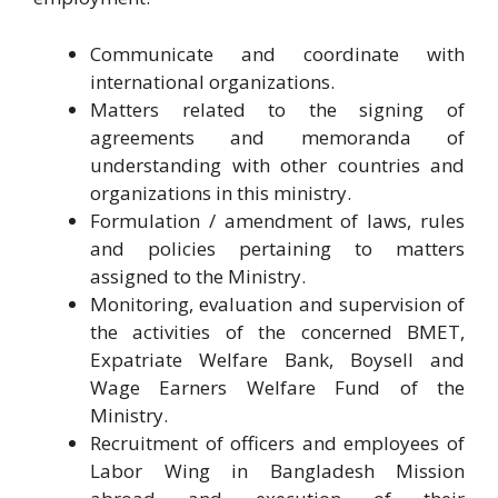
Communicate and coordinate with
international organizations.
Matters related to the signing of
agreements and memoranda of
understanding with other countries and
organizations in this ministry.
Formulation / amendment of laws, rules
and policies pertaining to matters
assigned to the Ministry.
Monitoring, evaluation and supervision of
the activities of the concerned BMET,
Expatriate Welfare Bank, Boysell and
Wage Earners Welfare Fund of the
Ministry.
Recruitment of officers and employees of
Labor Wing in Bangladesh Mission