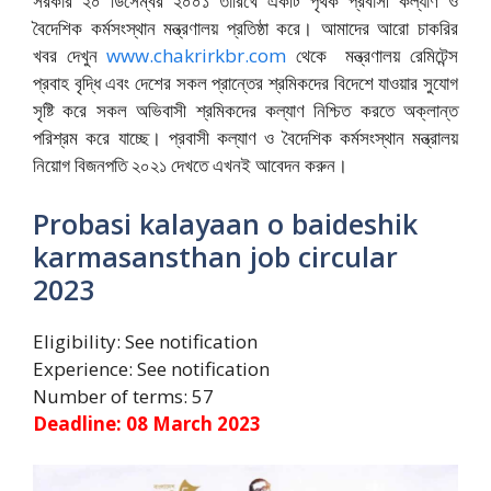
সরকার ২০ ডিসেম্বর ২০০১ তারিখে একটি পৃথক প্রবাসী কল্যাণ ও
বৈদেশিক কর্মসংস্থান মন্ত্রণালয় প্রতিষ্ঠা করে। আমাদের আরো চাকরির
খবর দেখুন
www.chakrirkbr.com
থেকে মন্ত্রণালয় রেমিটেন্স
প্রবাহ বৃদ্ধি এবং দেশের সকল প্রান্তের শ্রমিকদের বিদেশে যাওয়ার সুযোগ
সৃষ্টি করে সকল অভিবাসী শ্রমিকদের কল্যাণ নিশ্চিত করতে অক্লান্ত
পরিশ্রম করে যাচ্ছে। প্রবাসী কল্যাণ ও বৈদেশিক কর্মসংস্থান মন্ত্রালয়
নিয়োগ বিজনপতি ২০২১ দেখতে এখনই আবেদন করুন।
Probasi kalayaan o baideshik
karmasansthan job circular
2023
Eligibility: See notification
Experience: See notification
Number of terms: 57
Deadline: 08 March 2023