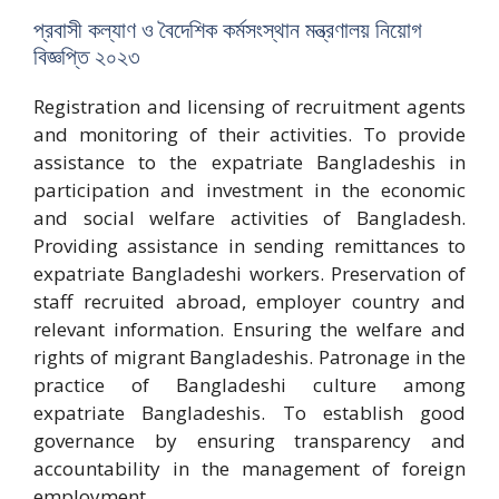
প্রবাসী কল্যাণ ও বৈদেশিক কর্মসংস্থান মন্ত্রণালয় নিয়োগ
বিজ্ঞপ্তি ২০২৩
Registration and licensing of recruitment agents
and monitoring of their activities. To provide
assistance to the expatriate Bangladeshis in
participation and investment in the economic
and social welfare activities of Bangladesh.
Providing assistance in sending remittances to
expatriate Bangladeshi workers. Preservation of
staff recruited abroad, employer country and
relevant information. Ensuring the welfare and
rights of migrant Bangladeshis. Patronage in the
practice of Bangladeshi culture among
expatriate Bangladeshis. To establish good
governance by ensuring transparency and
accountability in the management of foreign
employment.