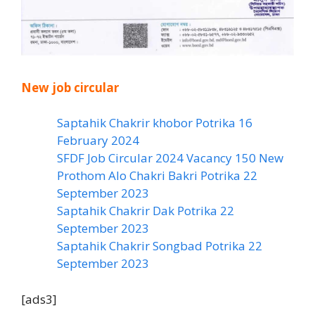
New job circular
Saptahik Chakrir khobor Potrika 16
February 2024
SFDF Job Circular 2024 Vacancy 150 New
Prothom Alo Chakri Bakri Potrika 22
September 2023
Saptahik Chakrir Dak Potrika 22
‍September 2023
Saptahik Chakrir Songbad Potrika 22
September 2023
[ads3]