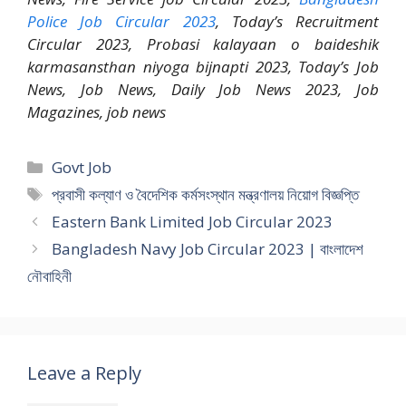
Police Job Circular 2023
, Today’s Recruitment
Circular 2023, Probasi kalayaan o baideshik
karmasansthan niyoga bijnapti 2023, Today’s Job
News, Job News, Daily Job News 2023, Job
Magazines, job news
Categories
Govt Job
Tags
প্রবাসী কল্যাণ ও বৈদেশিক কর্মসংস্থান মন্ত্রণালয় নিয়োগ বিজ্ঞপ্তি
Eastern Bank Limited Job Circular 2023
Bangladesh Navy Job Circular 2023 | বাংলাদেশ
নৌবাহিনী
Leave a Reply