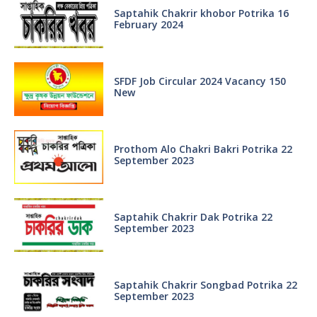
Saptahik Chakrir khobor Potrika 16
February 2024
SFDF Job Circular 2024 Vacancy 150
New
Prothom Alo Chakri Bakri Potrika 22
September 2023
Saptahik Chakrir Dak Potrika 22
‍September 2023
Saptahik Chakrir Songbad Potrika 22
September 2023